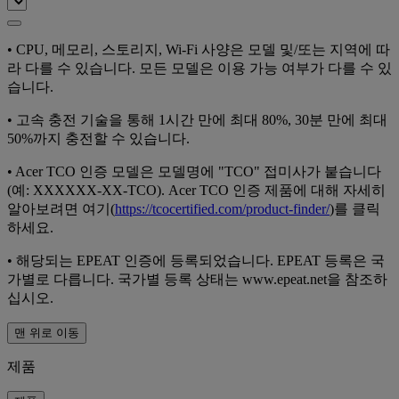
•
CPU, 메모리, 스토리지, Wi-Fi 사양은 모델 및/또는 지역에 따
라 다를 수 있습니다. 모든 모델은 이용 가능 여부가 다를 수 있
습니다.
•
고속 충전 기술을 통해 1시간 만에 최대 80%, 30분 만에 최대
50%까지 충전할 수 있습니다.
•
Acer TCO 인증 모델은 모델명에 "TCO" 접미사가 붙습니다
(예: XXXXXX-XX-TCO). Acer TCO 인증 제품에 대해 자세히
알아보려면 여기(
https://tcocertified.com/product-finder/
)를 클릭
하세요.
•
해당되는 EPEAT 인증에 등록되었습니다. EPEAT 등록은 국
가별로 다릅니다. 국가별 등록 상태는 www.epeat.net을 참조하
십시오.
맨 위로 이동
제품