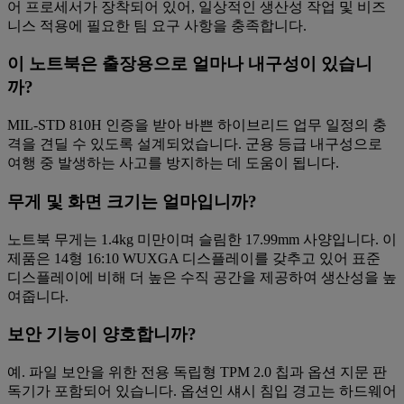
어 프로세서가 장착되어 있어, 일상적인 생산성 작업 및 비즈
니스 적용에 필요한 팀 요구 사항을 충족합니다.
이 노트북은 출장용으로 얼마나 내구성이 있습니
까?
MIL-STD 810H 인증을 받아 바쁜 하이브리드 업무 일정의 충
격을 견딜 수 있도록 설계되었습니다. 군용 등급 내구성으로
여행 중 발생하는 사고를 방지하는 데 도움이 됩니다.
무게 및 화면 크기는 얼마입니까?
노트북 무게는 1.4kg 미만이며 슬림한 17.99mm 사양입니다. 이
제품은 14형 16:10 WUXGA 디스플레이를 갖추고 있어 표준
디스플레이에 비해 더 높은 수직 공간을 제공하여 생산성을 높
여줍니다.
보안 기능이 양호합니까?
예. 파일 보안을 위한 전용 독립형 TPM 2.0 칩과 옵션 지문 판
독기가 포함되어 있습니다. 옵션인 섀시 침입 경고는 하드웨어