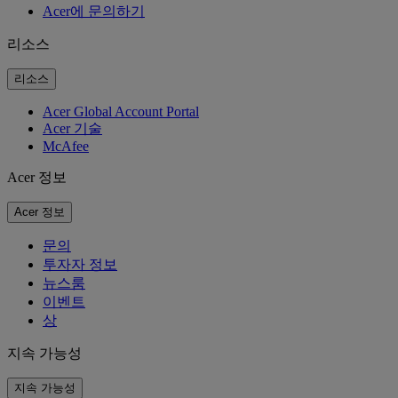
Acer에 문의하기
리소스
리소스
Acer Global Account Portal
Acer 기술
McAfee
Acer 정보
Acer 정보
문의
투자자 정보
뉴스룸
이벤트
상
지속 가능성
지속 가능성