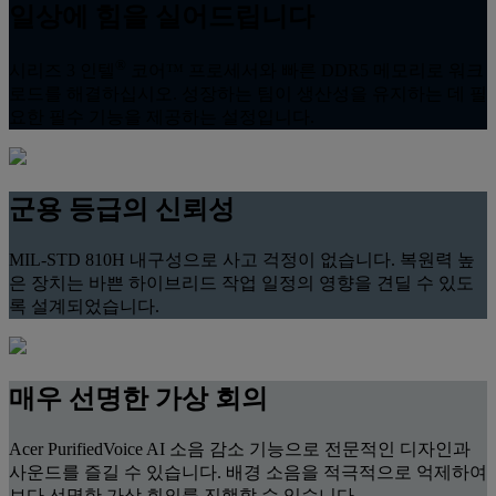
일상에 힘을 실어드립니다
®
시리즈 3 인텔
코어™ 프로세서와 빠른 DDR5 메모리로 워크
로드를 해결하십시오. 성장하는 팀이 생산성을 유지하는 데 필
요한 필수 기능을 제공하는 설정입니다.
군용 등급의 신뢰성
MIL-STD 810H 내구성으로 사고 걱정이 없습니다. 복원력 높
은 장치는 바쁜 하이브리드 작업 일정의 영향을 견딜 수 있도
록 설계되었습니다.
매우 선명한 가상 회의
Acer PurifiedVoice AI 소음 감소 기능으로 전문적인 디자인과
사운드를 즐길 수 있습니다. 배경 소음을 적극적으로 억제하여
보다 선명한 가상 회의를 진행할 수 있습니다.