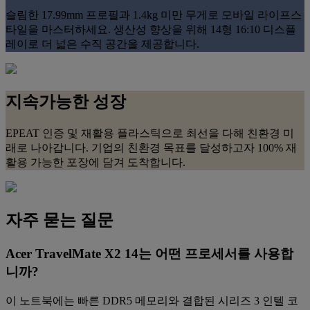
슬림한 17.99mm 프로필과 1.4kg 미만 무게로 모바일 라이프스
타일을 마스터하세요. 생산성 향상을 위해 14형 16:10 디스플
레이로 더 넓은 수직 공간을 제공합니다.
지속가능한 성장
EPEAT 인증 및 재활용 플라스틱으로 최선을 다해 친환경 미
래로 나아갑니다. 기업의 친환경 목표를 달성하고자 100% 재
활용 가능한 포장에 담겨 도착합니다.
자주 묻는 질문
Acer TravelMate X2 14는 어떤 프로세서를 사용합
니까?
이 노트북에는 빠른 DDR5 메모리와 결합된 시리즈 3 인텔 코