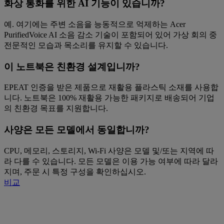
화상 통화를 위한 AI 기능이 있습니까?
예. 여기에는 주변 소음을 능동적으로 억제하는 Acer
PurifiedVoice AI 소음 감소 기술이 포함되어 있어 가상 회의 중
전문적인 모습과 목소리를 유지할 수 있습니다.
이 노트북은 친환경 설계입니까?
EPEAT 인증을 받은 제품으로 재활용 플라스틱 소재를 사용합
니다. 노트북은 100% 재활용 가능한 패키지로 배송되어 기업
의 친환경 목표를 지원합니다.
사양은 모든 모델에서 동일합니까?
CPU, 메모리, 스토리지, Wi-Fi 사양은 모델 및/또는 지역에 따
라 다를 수 있습니다. 모든 모델은 이용 가능 여부에 따라 달라
지며, 주문 시 특정 구성을 확인하십시오.
비교