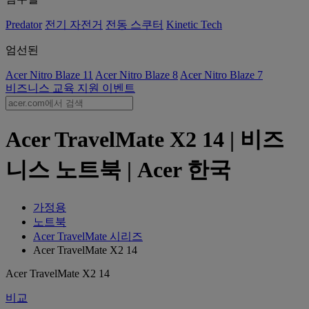
Predator
전기 자전거
전동 스쿠터
Kinetic Tech
엄선된
Acer Nitro Blaze 11
Acer Nitro Blaze 8
Acer Nitro Blaze 7
비즈니스
교육
지원
이벤트
Acer TravelMate X2 14 | 비즈
니스 노트북 | Acer 한국
가정용
노트북
Acer TravelMate 시리즈
Acer TravelMate X2 14
Acer TravelMate X2 14
비교