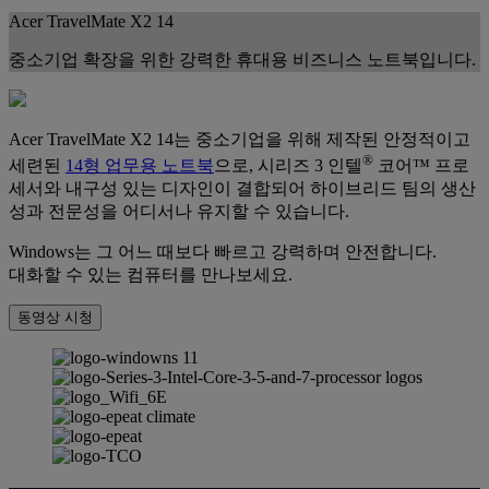
Acer TravelMate X2 14
중소기업 확장을 위한 강력한 휴대용 비즈니스 노트북입니다.
Acer TravelMate X2 14는 중소기업을 위해 제작된 안정적이고
®
세련된
14형 업무용 노트북
으로, 시리즈 3 인텔
코어™ 프로
세서와 내구성 있는 디자인이 결합되어 하이브리드 팀의 생산
성과 전문성을 어디서나 유지할 수 있습니다.
Windows는 그 어느 때보다 빠르고 강력하며 안전합니다.
대화할 수 있는 컴퓨터를 만나보세요.
동영상 시청