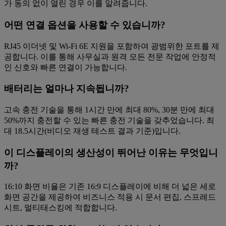
가 동의 없이 열린 경우 이를 알려줍니다.
어떤 연결 옵션을 사용할 수 있습니까?
RJ45 이더넷 및 Wi-Fi 6E 지원을 포함하여 광범위한 포트를 제
공합니다. 이를 통해 사무실과 원격 모든 전문 작업에 안정적
인 신호와 빠른 연결이 가능합니다.
배터리는 얼마나 지속됩니까?
고속 충전 기술을 통해 1시간 만에 최대 80%, 30분 만에 최대
50%까지 충전할 수 있는 빠른 충전 기술을 갖추었습니다. 최
대 18.5시간(비디오 재생 테스트 결과 기준)입니다.
이 디스플레이의 생산성이 뛰어난 이유는 무엇입니
까?
16:10 화면 비율은 기존 16:9 디스플레이에 비해 더 넓은 세로
화면 공간을 제공하여 비즈니스 적용 시 문서 편집, 스프레드
시트, 멀티태스킹에 적합합니다.