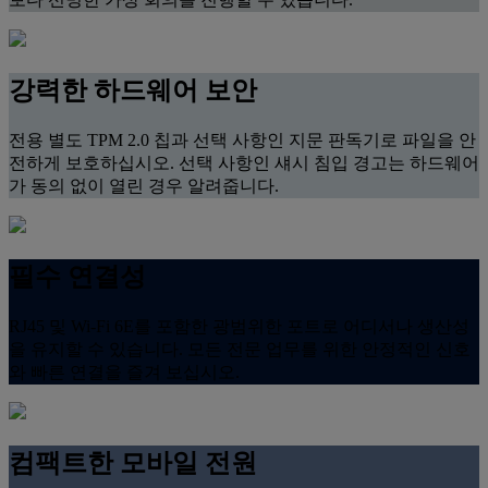
강력한 하드웨어 보안
전용 별도 TPM 2.0 칩과 선택 사항인 지문 판독기로 파일을 안
전하게 보호하십시오. 선택 사항인 섀시 침입 경고는 하드웨어
가 동의 없이 열린 경우 알려줍니다.
필수 연결성
RJ45 및 Wi-Fi 6E를 포함한 광범위한 포트로 어디서나 생산성
을 유지할 수 있습니다. 모든 전문 업무를 위한 안정적인 신호
와 빠른 연결을 즐겨 보십시오.
컴팩트한 모바일 전원