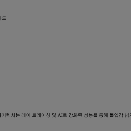
 카드
아키텍처는 레이 트레이싱 및 AI로 강화된 성능을 통해 몰입감 넘