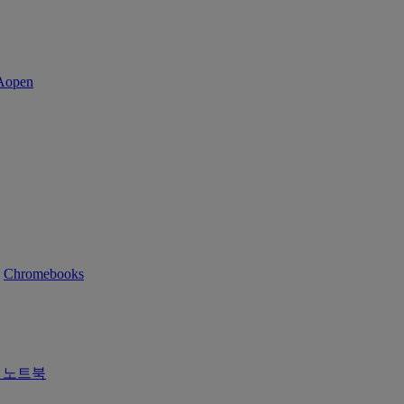
Chromebooks
즈 노트북