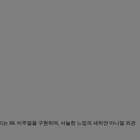
치는 8K 비주얼을 구현하며, 서늘한 느낌의 새하얀 미니멀 외관