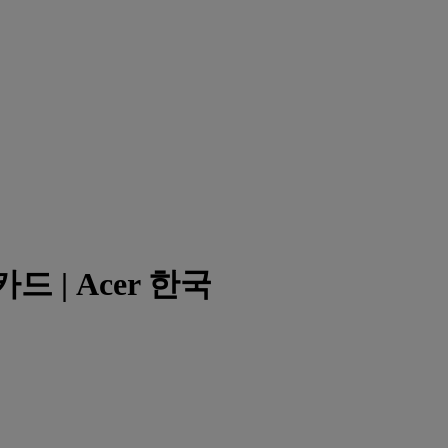
카드 | Acer 한국