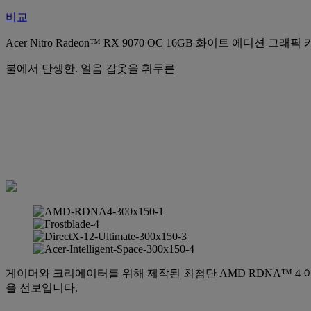
비교
Acer Nitro Radeon™ RX 9070 OC 16GB 화이트 에디션 그래픽
불에서 탄생한. 얼음 갑옷을 휘두른
게이머와 크리에이터를 위해 제작된 최첨단 AMD RDNA™ 4 
을 선보입니다.