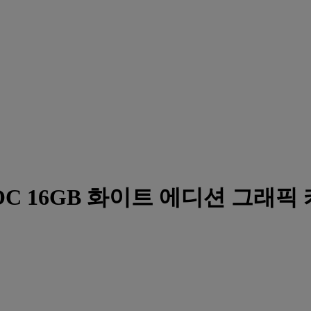
070 OC 16GB 화이트 에디션 그래픽 