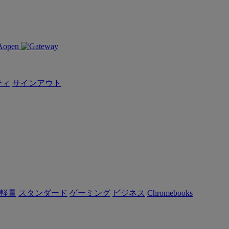
ティ
サインアウト
軽量
スタンダード
ゲーミング
ビジネス
Chromebooks