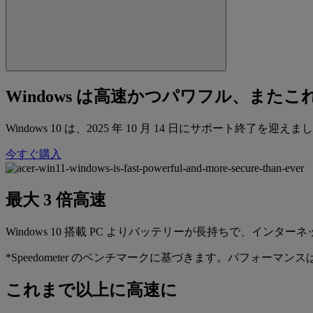
Windows は高速かつパワフル、ま
Windows 10 は、2025 年 10 月 14 日にサポート終了
今すぐ購入
最大 3 倍高速
Windows 10 搭載 PC よりバッテリーが長持ち​で、インターネ
*Speedometer のベンチマークに基づきます。パフォー
これまで以上に高速に