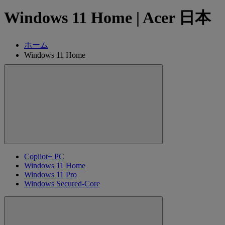
Windows 11 Home | Acer 日本
ホーム
Windows 11 Home
Copilot+ PC
Windows 11 Home
Windows 11 Pro
Windows Secured-Core