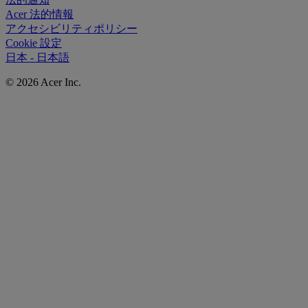
Acer 法的情報
アクセシビリティポリシー
Cookie 設定
日本 - 日本語
© 2026 Acer Inc.