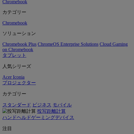
Chromebook
カテゴリー
Chromebook
ソリューション
Chromebook Plus
ChromeOS Enterprise Solutions
Cloud Gaming
on Chromebook
タブレット
人気シリーズ
Acer Iconia
プロジェクター
カテゴリー
スタンダード
ビジネス
モバイル
投写距離計算
ハンドヘルドゲーミングデバイス
注目