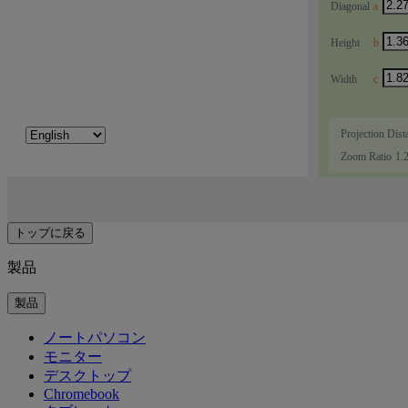
トップに戻る
製品
製品
ノートパソコン
モニター
デスクトップ
Chromebook