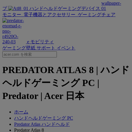
プ
ハンドヘルドゲーミングデバイス
モニター
電子機器とアクセサリー
ゲーミングチェア
e モビリティ
ゲーミング壁紙
サポート
イベント
PREDATOR ATLAS 8 | ハンド
ヘルドゲーミング PC |
Predator | Acer 日本
ホーム
ハンドヘルドゲーミング PC
Predator Atlas ハンドヘルド
Predator Atlas 8