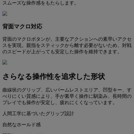
スムーズな操作感をもたらします。
背面マクロ対応
背面のマクロボタンが、主要なアクションへの素早いアクセ
スを実現。親指をスティックから離す必要がないため、対戦
のスピードが上がっても安定した操作を維持できます。
さらなる操作性を追求した形状
曲線状のグリップ、広いパームレストエリア、凹型キー、す
べりにくい質感により、手が素早く操作に馴染み、長時間の
プレイでも操作が安定し、疲れにくくなっています。
人間工学に基づいたグリップ設計
自然なホールド感