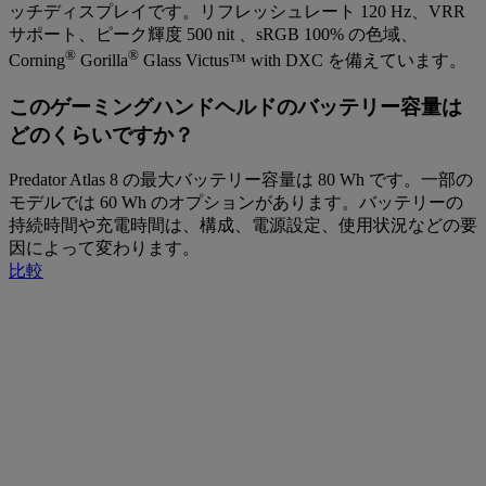
ッチディスプレイです。リフレッシュレート 120 Hz、VRR
サポート、ピーク輝度 500 nit 、sRGB 100% の色域、
®
®
Corning
Gorilla
Glass Victus™ with DXC を備えています。
このゲーミングハンドヘルドのバッテリー容量は
どのくらいですか？
Predator Atlas 8 の最大バッテリー容量は 80 Wh です。一部の
モデルでは 60 Wh のオプションがあります。バッテリーの
持続時間や充電時間は、構成、電源設定、使用状況などの要
因によって変わります。
比較