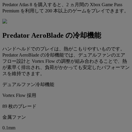
Predator Atlas 8 を購入すると、2 ヵ月間の Xbox Game Pass
Premium を利用して 200 本以上のゲームをプレイできます。
Predator AeroBlade の冷却機能
ハンドヘルドでのプレイは、熱がこもりやすいものです。
Predator AeroBlade の冷却機能では、デュアルファンのエア
フロー設計と Vortex Flow の調整が組み合わさることで、熱
が素早く排出され、負荷がかかっても安定したパフォーマン
スを維持できます。
デュアルファン冷却機能
Vortex Flow 採用
89 枚のブレード
金属ファン
0.1mm