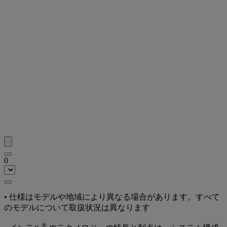
0
• 仕様はモデルや地域により異なる場合があります。すべて
のモデルについて取扱状況は異なります
®