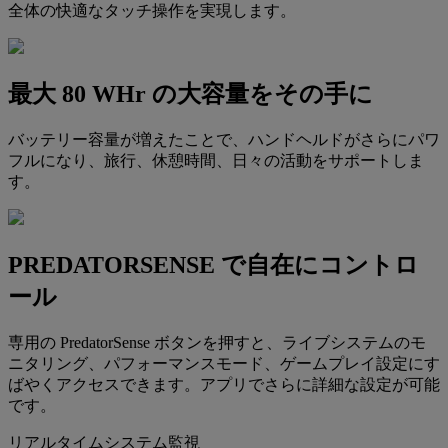
全体の快適なタッチ操作を実現します。
最大 80 WHr の大容量をその手に
バッテリー容量が増えたことで、ハンドヘルドがさらにパワ
フルになり、旅行、休憩時間、日々の活動をサポートしま
す。
PREDATORSENSE で自在にコントロ
ール
専用の PredatorSense ボタンを押すと、ライブシステムのモ
ニタリング、パフォーマンスモード、ゲームプレイ設定にす
ばやくアクセスできます。アプリでさらに詳細な設定が可能
です。
リアルタイムシステム監視