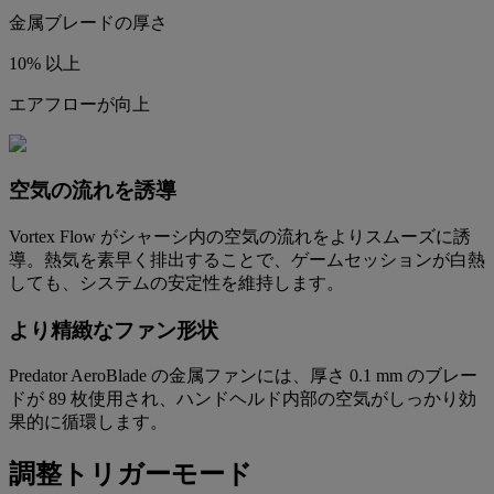
金属ブレードの厚さ
10% 以上
エアフローが向上
空気の流れを誘導
Vortex Flow がシャーシ内の空気の流れをよりスムーズに誘
導。熱気を素早く排出することで、ゲームセッションが白熱
しても、システムの安定性を維持します。
より精緻なファン形状
Predator AeroBlade の金属ファンには、厚さ 0.1 mm のブレー
ドが 89 枚使用され、ハンドヘルド内部の空気がしっかり効
果的に循環します。
調整トリガーモード