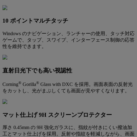
10 ポイントマルチタッチ
Windows のナビゲーション、ランチャーの使用、タッチ対応
ゲームで、タップ、スワイプ、インターフェース制御の応答
性を維持できます。
直射日光下でも高い視認性
®
®
Corning
Gorilla
Glass with DXC を採用。画面表面の反射光
をカットし、光がまぶしくても画面が見やすくなります。
マット仕上げ 9H スクリーンプロテクター
厚さ 0.45mm の 9H 強化ガラスに、指紋が付きにくい撥油加
工とマット仕上げを採用。反射や指紋を軽減しながら、画面