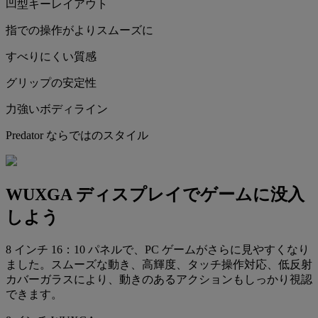
凹型キーレイアウト
指での操作がよりスムーズに
すべりにくい質感
グリップの安定性
力強いボディライン
Predator ならではのスタイル
WUXGA ディスプレイでゲームに没入
しよう
8 インチ 16：10 パネルで、PC ゲームがさらに見やすくなり
ました。スムーズな動き、高輝度、タッチ操作対応、低反射
カバーガラスにより、動きのあるアクションもしっかり視認
できます。