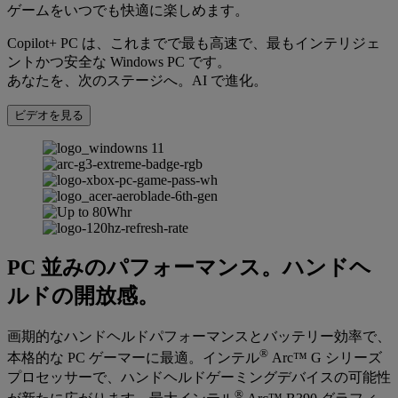
ゲームをいつでも快適に楽しめます。
Copilot+ PC は、これまでで最も高速で、最もインテリジェ
ントかつ安全な Windows PC です。
あなたを、次のステージへ。AI で進化。
ビデオを見る
PC 並みのパフォーマンス。ハンドヘ
ルドの開放感。
画期的なハンドヘルドパフォーマンスとバッテリー効率で、
®
本格的な PC ゲーマーに最適。インテル
Arc™ G シリーズ
プロセッサーで、ハンドヘルドゲーミングデバイスの可能性
®