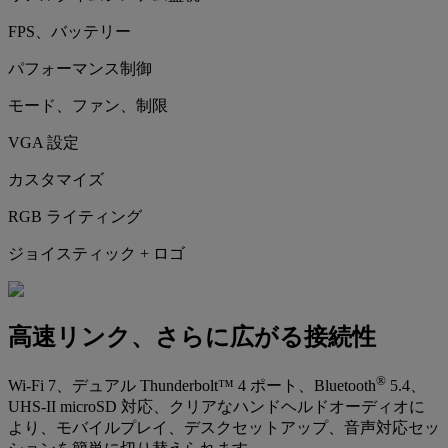
FPS、バッテリー
パフォーマンス制御
モード、ファン、制限
VGA 設定
カスタマイズ
RGB ライティング
ジョイスティック + ロゴ
高速リンク、さらに広がる接続性
®
Wi-Fi 7、デュアル Thunderbolt™ 4 ポート、Bluetooth
5.4、
UHS-II microSD 対応、クリアなハンドヘルドオーディオに
より、モバイルプレイ、デスクセットアップ、音声対応セッ