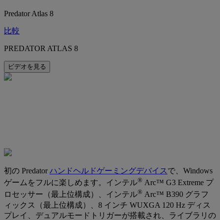
Predator Atlas 8
比較
PREDATOR ATLAS 8
ビデオを見る
初の Predator
ハンドヘルドゲーミングデバイス
で、Windows
®
ゲームをフルに楽しめます。インテル
Arc™ G3 Extreme プ
®
ロセッサー（最上位構成）、インテル
Arc™ B390 グラフ
ィックス（最上位構成）、8 インチ WUXGA 120 Hz ディス
プレイ、デュアルモードトリガーが搭載され、ライブラリの