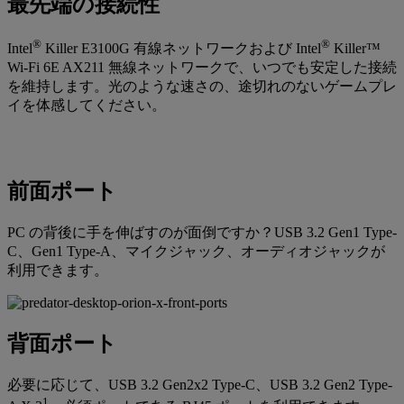
最先端の接続性
®
®
Intel
Killer E3100G 有線ネットワークおよび Intel
Killer™
Wi-Fi 6E AX211 無線ネットワークで、いつでも安定した接続
を維持します。光のような速さの、途切れのないゲームプレ
イを体感してください。
前面ポート
PC の背後に手を伸ばすのが面倒ですか？USB 3.2 Gen1 Type-
C、Gen1 Type-A、マイクジャック、オーディオジャックが
利用できます。
背面ポート
必要に応じて、USB 3.2 Gen2x2 Type-C、USB 3.2 Gen2 Type-
1