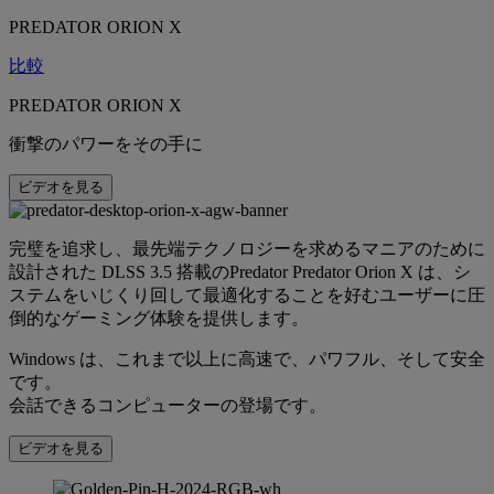
PREDATOR ORION X
比較
PREDATOR ORION X
衝撃のパワーをその手に
ビデオを見る
完璧を追求し、最先端テクノロジーを求めるマニアのために
設計された DLSS 3.5 搭載のPredator Predator Orion X は、シ
ステムをいじくり回して最適化することを好むユーザーに圧
倒的なゲーミング体験を提供します。
Windows は、これまで以上に高速で、パワフル、そして安全
です。
会話できるコンピューターの登場です。
ビデオを見る