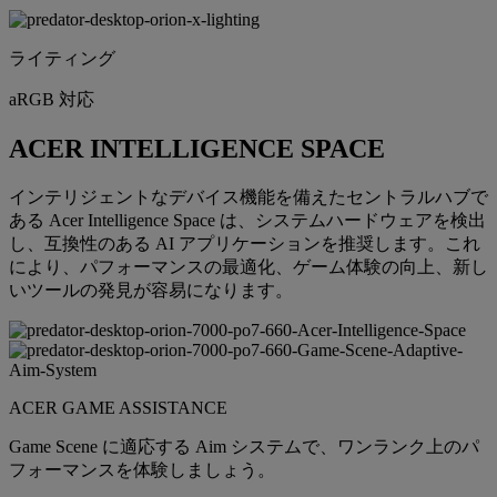
ライティング
aRGB 対応
ACER INTELLIGENCE SPACE
インテリジェントなデバイス機能を備えたセントラルハブで
ある Acer Intelligence Space は、システムハードウェアを検出
し、互換性のある AI アプリケーションを推奨します。これ
により、パフォーマンスの最適化、ゲーム体験の向上、新し
いツールの発見が容易になります。
ACER GAME ASSISTANCE
Game Scene に適応する Aim システムで、ワンランク上のパ
フォーマンスを体験しましょう。