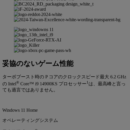
妥協のないゲーム性能
ターボブースト時の P コアのクロックスピード最大 6.2 GHz
®
1
の Intel
Core™ i9 14900KS プロセッサー
は、最高峰と言っ
ても過言ではありません。
Windows 11 Home
オペレーティングシステム