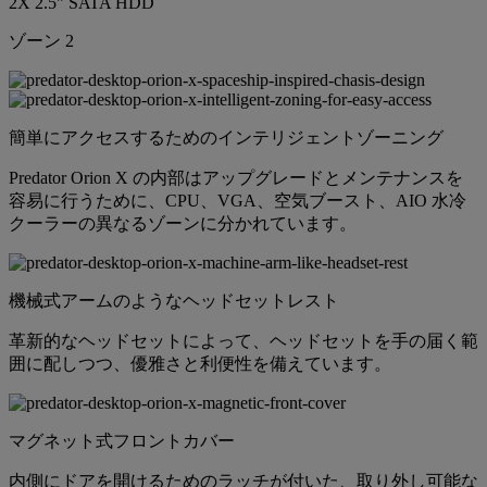
2X 2.5" SATA HDD
ゾーン 2
簡単にアクセスするためのインテリジェントゾーニング
Predator Orion X の内部はアップグレードとメンテナンスを
容易に行うために、CPU、VGA、空気ブースト、AIO 水冷
クーラーの異なるゾーンに分かれています。
機械式アームのようなヘッドセットレスト
革新的なヘッドセットによって、ヘッドセットを手の届く範
囲に配しつつ、優雅さと利便性を備えています。
マグネット式フロントカバー
内側にドアを開けるためのラッチが付いた、取り外し可能な