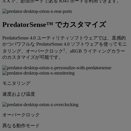
A X 3
、必須ポートである RJ45 ポートを利用できます。
PredatorSense™ でカスタマイズ
PredatorSense 4.0 ユーティリティソフトウェアでは、直感的
かつパワフルな PredatorSense 4.0 ソフトウェアを使ってモニ
1
タリング、オーバークロック
、aRGB ライティングカラー
のカスタマイズが可能です。
モニタリング
速度および温度
オーバークロック
異なる動作モード