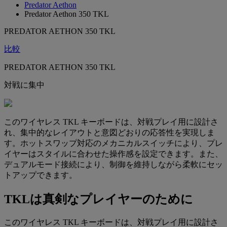
Predator Aethon
Predator Aethon 350 TKL
PREDATOR AETHON 350 TKL
比較
PREDATOR AETHON 350 TKL
対戦に集中
このワイヤレス TKL キーボードは、対戦プレイ用に設計さ
れ、集中的なレイアウトと意図どおりの応答性を実現しま
す。ホットスワップ対応のメカニカルスイッチにより、プレ
イヤーはスタイルに合わせた操作感を設定できます。また、
デュアルモード接続により、制御を維持しながら柔軟にセッ
トアップできます。
TKLは真剣なプレイヤーのために
このワイヤレス TKL キーボードは、対戦プレイ用に設計さ