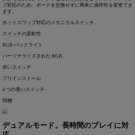
プ対応のため、ボードを交換せずに簡単に操作性を変更でき
ます。
ホットスワップ対応のメカニカルスイッチ
スイッチの柔軟性
RGB バックライト
パーソナライズされた RGB
赤いスイッチ
プリインストール
4 つの青いスイッチ
同梱
デュアルモード。長時間のプレイに対