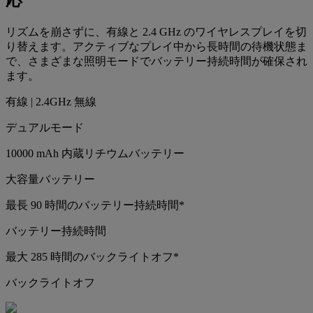
応
リズムを崩さずに、有線と 2.4 GHz のワイヤレスプレイを切
り替えます。アクティブなプレイ中から長時間の待機状態ま
で、さまざまな照明モードでバッテリー持続時間が確保され
ます。
有線 | 2.4GHz 無線
デュアルモード
10000 mAh 内蔵リチウムバッテリー
大容量バッテリー
最長 90 時間のバッテリー持続時間*
バッテリー持続時間
最大 285 時間のバックライトオフ*
バックライトオフ