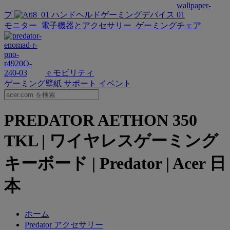
プ
ハンドヘルドゲーミングデバイス
モニター
電子機器とアクセサリー
ゲーミングチェア
e モビリティ
ゲーミング壁紙
サポート
イベント
PREDATOR AETHON 350
TKL | ワイヤレスゲーミング
キーボード | Predator | Acer 日
本
ホーム
Predator アクセサリー