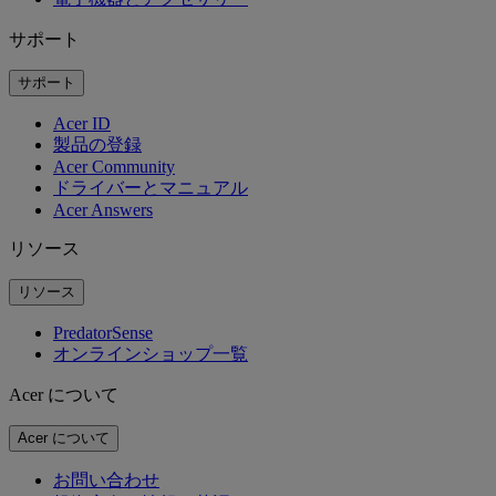
サポート
サポート
Acer ID
製品の登録
Acer Community
ドライバーとマニュアル
Acer Answers
リソース
リソース
PredatorSense
オンラインショップ一覧
Acer について
Acer について
お問い合わせ