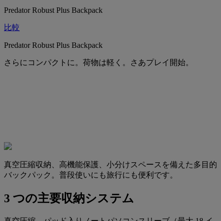
Predator Robust Plus Backpack
比較
Predator Robust Plus Backpack
さらにコンパクトに。荷物は軽く。さあプレイ開始。
真空圧縮収納、高機能保護、小分けスペースを備えた多目的
バックパック。普段使いにも旅行にも便利です。
3 つの主要収納システム
真空圧縮、パッド入りノートパソコンスリーブ（最大 18 イ