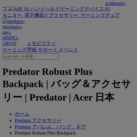
プ
ハンドヘルドゲーミングデバイス
モニター
電子機器とアクセサリー
ゲーミングチェア
e モビリティ
ゲーミング壁紙
サポート
イベント
Predator Robust Plus
Backpack | バッグ＆アクセサ
リー | Predator | Acer 日本
ホーム
Predator アクセサリー
Predator アパレル、バッグ、ギア
Predator Robust Plus Backpack