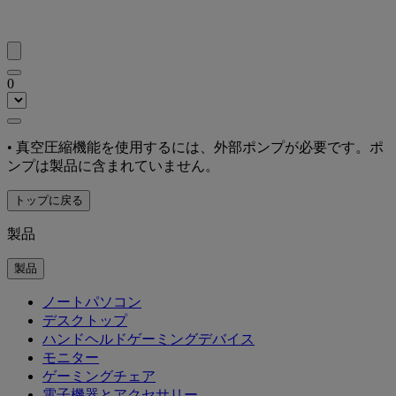
0
• 真空圧縮機能を使用するには、外部ポンプが必要です。ポ
ンプは製品に含まれていません。
トップに戻る
製品
製品
ノートパソコン
デスクトップ
ハンドヘルドゲーミングデバイス
モニター
ゲーミングチェア
電子機器とアクセサリー