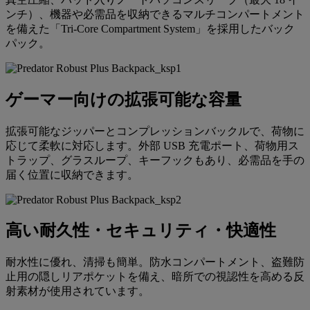
ンチ）、機器や必需品を収納できるマルチコンパートメント
を備えた「Tri-Core Compartment System」を採用したバック
パック。
ゲーマー向けの拡張可能な容量
拡張可能なジッパーとコンプレッションバックルで、荷物に
応じて柔軟に対応します。外部 USB 充電ポート、荷物用ス
トラップ、グラスループ、キーフックもあり、必需品を手の
届く位置に収納できます。
高い耐久性・セキュリティ・快適性
耐水性に優れ、清掃も簡単。防水コンパートメント、盗難防
止用の隠しリアポケットを備え、暗所での視認性を高める反
射素材が使用されています。