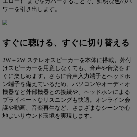
エロー） までをカバーすることで、鮮明な色のパ
ワーを引き出します。
すぐに聴ける、すぐに切り替える
2W＋2W ステレオスピーカーを本体に搭載。外付
けスピーカーを用意しなくても、音声や音楽をす
ぐに楽しめます。さらに音声入力端子とヘッドホ
ン端子を備えているため、パソコンやオーディオ
機器など外部機器との接続や、ヘッドホンによる
プライベートなリスニングも快適。オンライン会
議や動画、音楽再生など、さまざまなシーンで心
地よいサウンド環境を実現します。