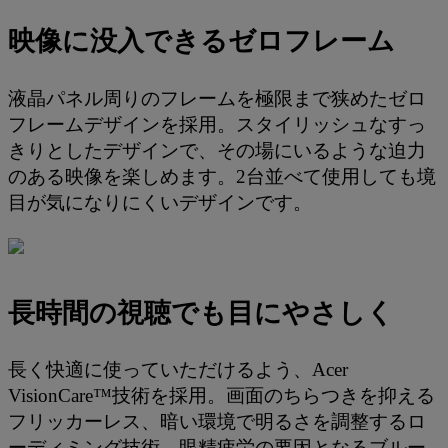
映像に没入できるゼロフレーム
液晶パネル周りのフレームを極限まで狭めたゼロ
フレームデザインを採用。スタイリッシュなすっ
きりとしたデザインで、その場にいるような迫力
のある映像を楽しめます。2台並べて使用しても境
目が気になりにくいデザインです。
長時間の視聴でも目にやさしく
長く快適に使っていただけるよう、Acer
VisionCare™技術を採用。画面のちらつきを抑える
フリッカーレス、暗い環境で明るさを調整するロ
ーディミング技術、眼精疲労の要因となるブルー