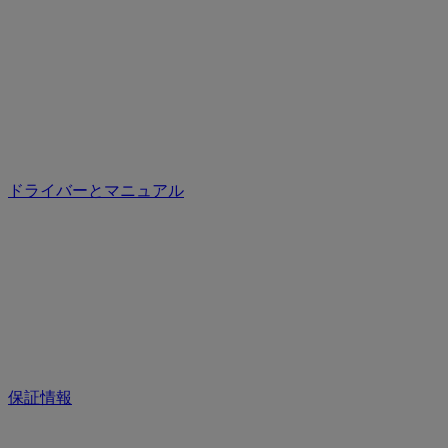
ドライバーとマニュアル
保証情報