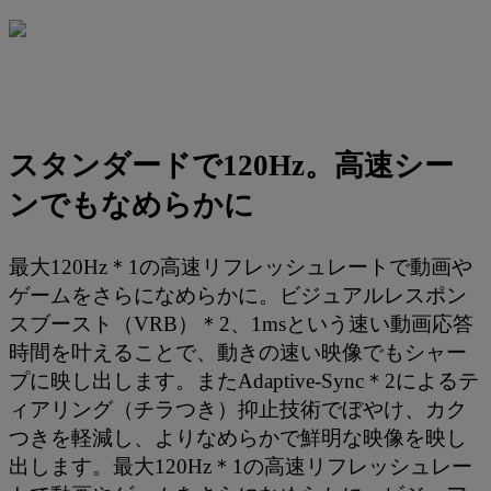
スタンダードで120Hz。高速シー
ンでもなめらかに
最大120Hz＊1の高速リフレッシュレートで動画や
ゲームをさらになめらかに。ビジュアルレスポン
スブースト（VRB）＊2、1msという速い動画応答
時間を叶えることで、動きの速い映像でもシャー
プに映し出します。またAdaptive-Sync＊2によるテ
ィアリング（チラつき）抑止技術でぼやけ、カク
つきを軽減し、よりなめらかで鮮明な映像を映し
出します。最大120Hz＊1の高速リフレッシュレー