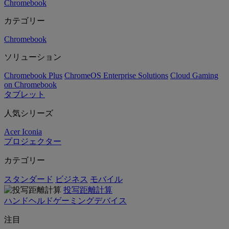
Chromebook
カテゴリー
Chromebook
ソリューション
Chromebook Plus
ChromeOS Enterprise Solutions
Cloud Gaming
on Chromebook
タブレット
人気シリーズ
Acer Iconia
プロジェクター
カテゴリー
スタンダード
ビジネス
モバイル
投写距離計算
ハンドヘルドゲーミングデバイス
注目