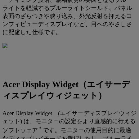
ライトを軽減するブルーライトシールド、パネル
表面のざらつきや映り込み、外光反射を抑えるコ
ンフィビューディスプレイなど、目へのやさしさ
に配慮した仕様です。
Acer Display Widget（エイサーデ
ィスプレイウィジェット）
Acer Display Widget (エイサーディスプレイウィジ
ェット) は、モニターの設定をより直感的に行える
＊
ソフトウェア
です。モニターの使用目的に最適
なディスプレイモードを選択したり、ブルーライ