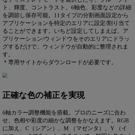
ト、輝度、コントラスト、6軸色、彩度などの詳細
を調節し保存可能。11タイプの分割画面設定から
アプリケーションを特定のエリアに設定/割り当て
ることができます。いちど設定してしまえば、ア
プリケーション/ウィンドウをそのエリアにドラッ
グするだけで、ウィンドウが自動的に整理されま
す。
＊専用サイトからダウンロードが必要です。
正確な色の補正を実現
6軸カラー調整機能を搭載。プロのニーズに合わ
せ、色相や彩度の細かな調整をかなえます。RGB
に加え、C（シアン）、M （マゼンタ）、Y （イ