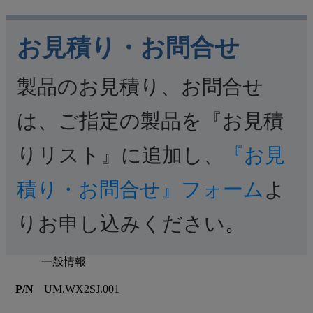
お見積り・お問合せ
製品のお見積り、お問合せ
は、ご指定の製品を『お見積
りリスト』に追加し、
『お見
積り・お問合せ』フォーム
よ
りお申し込みください。
一般情報
P/N
UM.WX2SJ.001