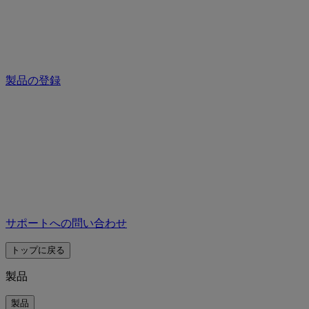
製品の登録
サポートへの問い合わせ
トップに戻る
製品
製品