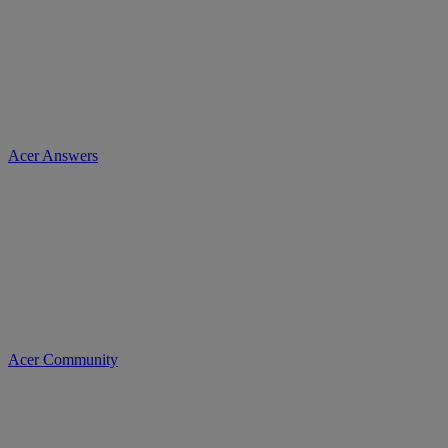
Acer Answers
Acer Community