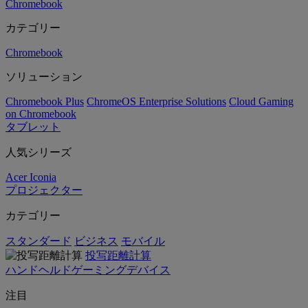
Chromebook
カテゴリー
Chromebook
ソリューション
Chromebook Plus
ChromeOS Enterprise Solutions
Cloud Gaming
on Chromebook
タブレット
人気シリーズ
Acer Iconia
プロジェクター
カテゴリー
スタンダード
ビジネス
モバイル
投写距離計算
ハンドヘルドゲーミングデバイス
注目