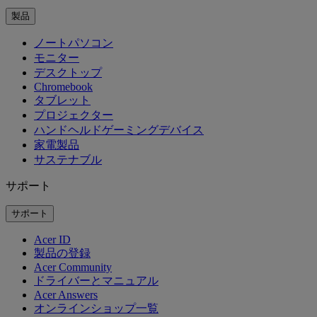
製品
ノートパソコン
モニター
デスクトップ
Chromebook
タブレット
プロジェクター
ハンドヘルドゲーミングデバイス
家電製品
サステナブル
サポート
サポート
Acer ID
製品の登録
Acer Community
ドライバーとマニュアル
Acer Answers
オンラインショップ一覧