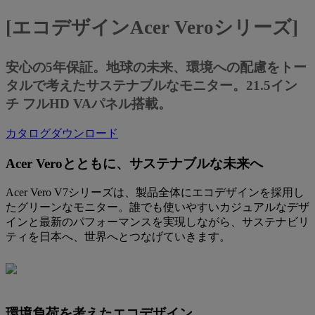
[エコデザインAcer Veroシリーズ]
安心の5年保証。地球の未来、環境への配慮をトー
タルで考えたサステナブルなモニター。21.5イン
チ フルHD VAパネル搭載。
カタログダウンロード
Acer Veroとともに、サステナブルな未来へ
Acer Vero V7シリーズは、製品全体にエコデザインを採用し
たグリーンなモニター。誰でも使いやすいカジュアルなデザ
インと最新のパフォーマンスを実現しながら、サステナビリ
ティを日本へ、世界へとつなげていきます。
環境負荷を考えたエコデザイン