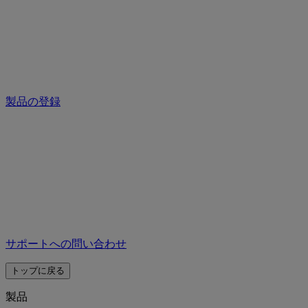
製品の登録
サポートへの問い合わせ
トップに戻る
製品