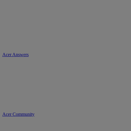
Acer Answers
Acer Community