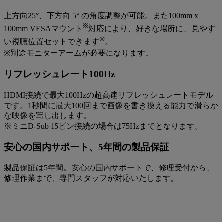
上方向25°、下方向 5° の角度調整が可能。また100mm x
※
100mm VESAマウント
対応により、好きな場所に、見やす
※
い視聴位置セットできます
。
※別途モニターアームが必要になります。
リフレッシュレート100Hz
HDMI接続で最大100Hzの超高速リフレッシュレートモデル
です。1秒間に最大100回まで画像を書き換える能力で滑らか
な映像を写し出します。
※ミニD-Sub 15ピン接続の場合は75Hzまでとなります。
安心の国内サポート、5年間の製品保証
製品保証は5年間。安心の国内サポートで、修理受付から、
修理作業まで、専門スタッフが対応いたします。