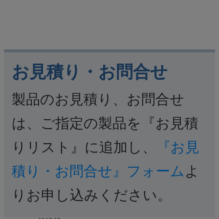
お見積り・お問合せ
製品のお見積り、お問合せ
は、ご指定の製品を『お見積
りリスト』に追加し、
『お見
積り・お問合せ』フォーム
よ
りお申し込みください。