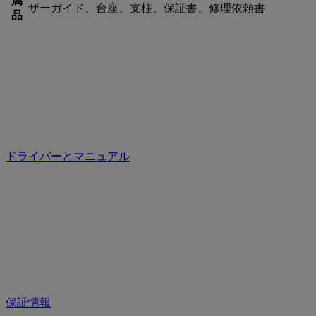
属
ザーガイド、台座、支柱、保証書、修理依頼書
品
ドライバーとマニュアル
保証情報