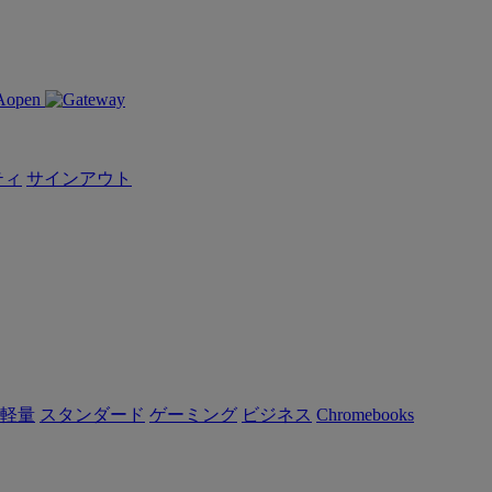
ティ
サインアウト
軽量
スタンダード
ゲーミング
ビジネス
Chromebooks