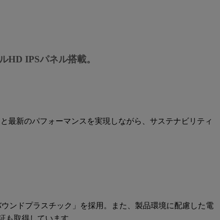
HD IPSパネル搭載。
ザインと最新のパフォーマンスを実現しながら、サステナビリティ
ンバウンドプラスチック」を採用。また、製品環境に配慮した電
証も取得しています。