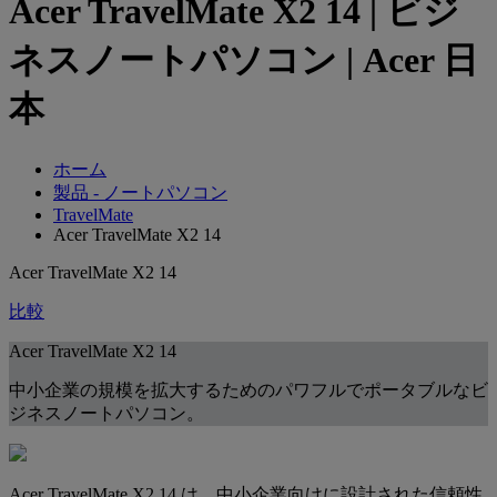
Acer TravelMate X2 14 | ビジ
ネスノートパソコン | Acer 日
本
ホーム
製品 - ノートパソコン
TravelMate
Acer TravelMate X2 14
Acer TravelMate X2 14
比較
Acer TravelMate X2 14
中小企業の規模を拡大するためのパワフルでポータブルなビ
ジネスノートパソコン。
Acer TravelMate X2 14 は、中小企業向けに設計された信頼性