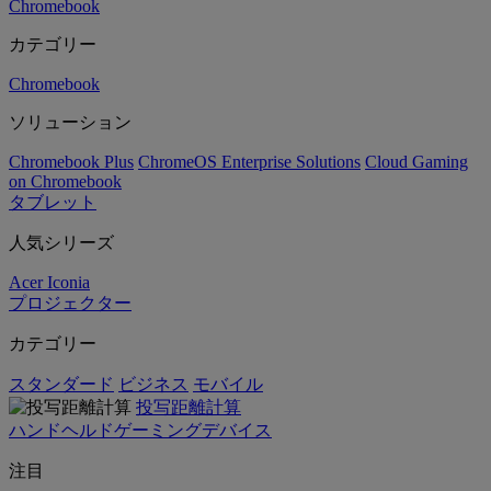
Chromebook
カテゴリー
Chromebook
ソリューション
Chromebook Plus
ChromeOS Enterprise Solutions
Cloud Gaming
on Chromebook
タブレット
人気シリーズ
Acer Iconia
プロジェクター
カテゴリー
スタンダード
ビジネス
モバイル
投写距離計算
ハンドヘルドゲーミングデバイス
注目