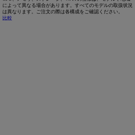
によって異なる場合があります。すべてのモデルの取扱状況
は異なります。ご注文の際は各構成をご確認ください。
比較