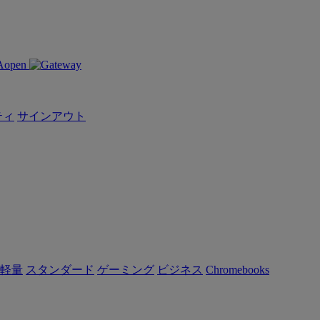
ティ
サインアウト
軽量
スタンダード
ゲーミング
ビジネス
Chromebooks