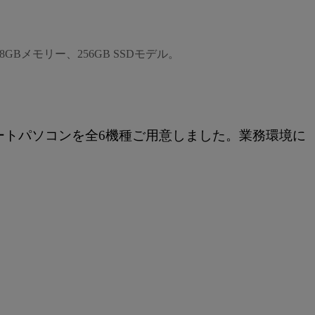
Bメモリー、256GB SSDモデル。
wsノートパソコンを全6機種ご用意しました。業務環境に