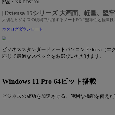
部品： NX.EJ9SJ.001
[Extensa 15シリーズ 大画面、軽量
大切なビジネスの現場で活躍するノートPCに堅牢性と軽量性を。豊
カタログダウンロード
ビジネススタンダードノートパソコン Extensa（
応じて最適なスペックをお選びいただけます。
Windows 11 Pro 64ビット搭載
ビジネスの成功を加速させる、便利な機能を備えたWind