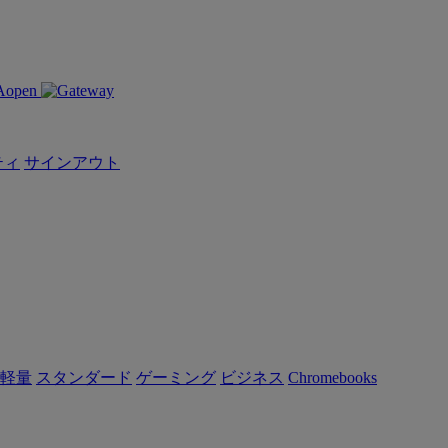
ティ
サインアウト
軽量
スタンダード
ゲーミング
ビジネス
Chromebooks