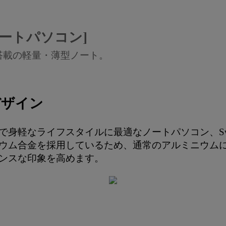
ノートパソコン]
RO搭載の軽量・薄型ノート。
デザイン
ライフスタイルに最適なノートパソコン、Swift Ed
ウム合金を採用しているため、通常のアルミニウムに
ンスな印象を高めます。