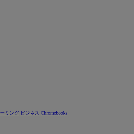
ーミング
ビジネス
Chromebooks