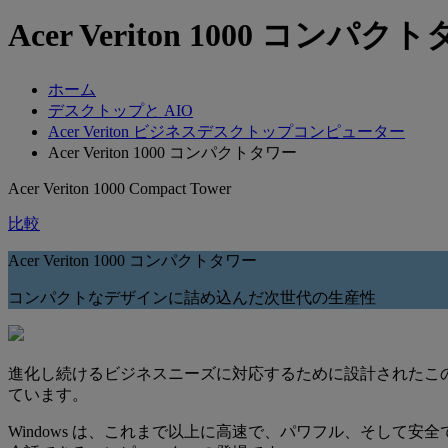
Acer Veriton 1000 コンパク
ホーム
デスクトップと AIO
Acer Veriton ビジネスデスクトップコンピューター
Acer Veriton 1000 コンパクトタワー
Acer Veriton 1000 Compact Tower
比較
Acer Veriton 1000 コンパクトタワー
コンパクトなデザインに詰め込んだ次世代の生産性
進化し続けるビジネスニーズに対応するために設計されたこ
ています。
Windows は、これまで以上に高速で、パワフル、そして安全