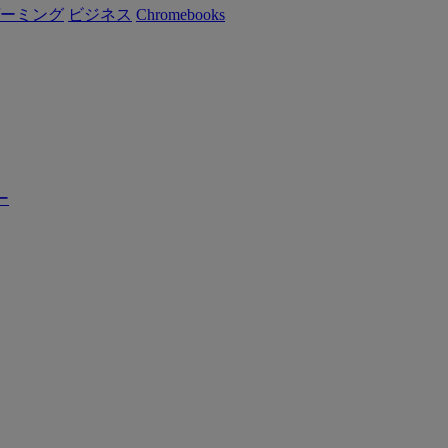
ーミング
ビジネス
Chromebooks
ー