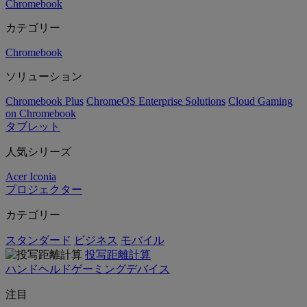
Chromebook
カテゴリー
Chromebook
ソリューション
Chromebook Plus
ChromeOS Enterprise Solutions
Cloud Gaming
on Chromebook
タブレット
人気シリーズ
Acer Iconia
プロジェクター
カテゴリー
スタンダード
ビジネス
モバイル
投写距離計算
ハンドヘルドゲーミングデバイス
注目