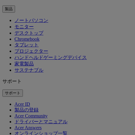
製品
ノートパソコン
モニター
デスクトップ
Chromebook
タブレット
プロジェクター
ハンドヘルドゲーミングデバイス
家電製品
サステナブル
サポート
サポート
Acer ID
製品の登録
Acer Community
ドライバーとマニュアル
Acer Answers
オンラインショップ一覧