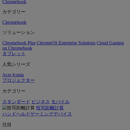
Chromebook
カテゴリー
Chromebook
ソリューション
Chromebook Plus
ChromeOS Enterprise Solutions
Cloud Gaming
on Chromebook
タブレット
人気シリーズ
Acer Iconia
プロジェクター
カテゴリー
スタンダード
ビジネス
モバイル
投写距離計算
ハンドヘルドゲーミングデバイス
注目