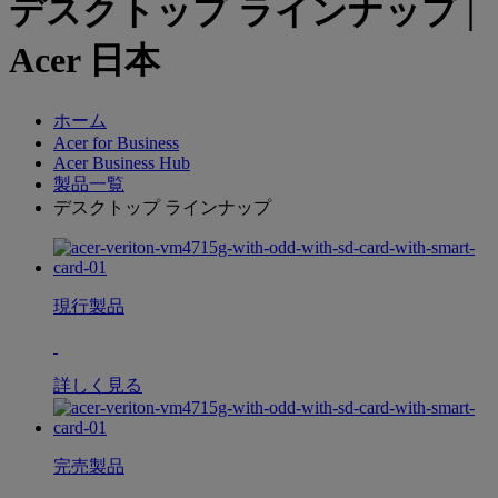
デスクトップ ラインナップ |
Acer 日本
ホーム
Acer for Business
Acer Business Hub
製品一覧
デスクトップ ラインナップ
現行製品
詳しく見る
完売製品