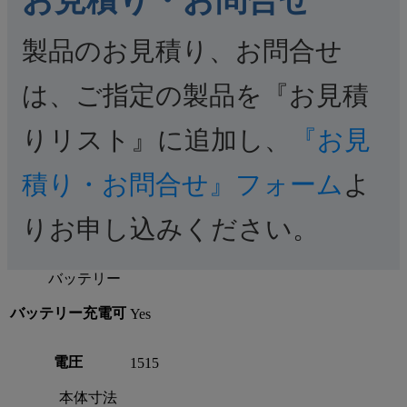
製品のお見積り、お問合せ
は、ご指定の製品を『お見積
りリスト』に追加し、
『お見
積り・お問合せ』フォーム
よ
りお申し込みください。
バッテリー
バッテリー充電可
Yes
電圧
1515
本体寸法