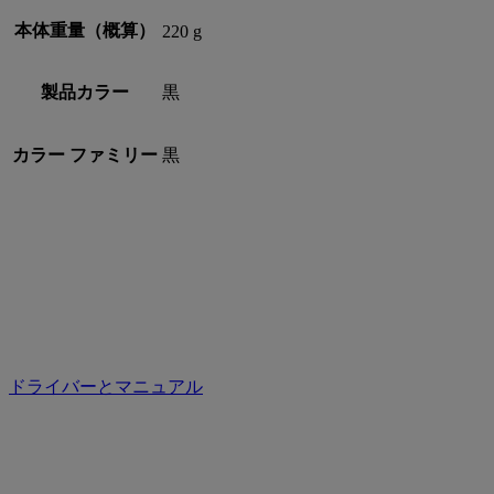
本体重量（概算）
220 g
製品カラー
黒
カラー ファミリー
黒
ドライバーとマニュアル