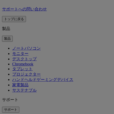
サポートへの問い合わせ
トップに戻る
製品
製品
ノートパソコン
モニター
デスクトップ
Chromebook
タブレット
プロジェクター
ハンドヘルドゲーミングデバイス
家電製品
サステナブル
サポート
サポート