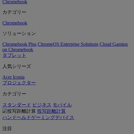
Chromebook
カテゴリー
Chromebook
ソリューション
Chromebook Plus
ChromeOS Enterprise Solutions
Cloud Gaming
on Chromebook
タブレット
人気シリーズ
Acer Iconia
プロジェクター
カテゴリー
スタンダード
ビジネス
モバイル
投写距離計算
ハンドヘルドゲーミングデバイス
注目