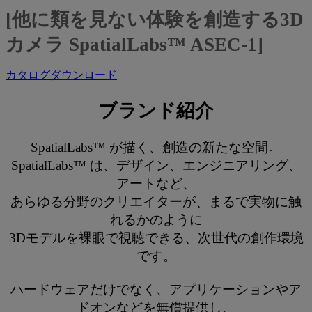
[他に類を見ない体験を創造する3D
カメラ SpatialLabs™ ASEC-1]
カタログダウンロード
ブランド紹介
SpatialLabs™ が描く、創造の新たな空間。
SpatialLabs™ は、デザイン、エンジニアリング、
アートなど、
あらゆる分野のクリエイターが、まるで実物に触
れるかのように
3Dモデルを裸眼で視聴できる、次世代の創作環境
です。
ハードウェアだけでなく、アプリケーションやア
ドオンなどを無償提供し、