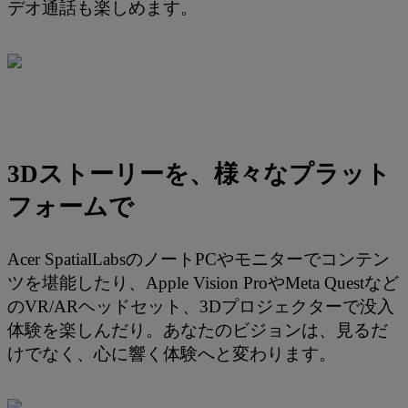
デオ通話も楽しめます。
3Dストーリーを、様々なプラット
フォームで
Acer SpatialLabsのノートPCやモニターでコンテン
ツを堪能したり、Apple Vision ProやMeta Questなど
のVR/ARヘッドセット、3Dプロジェクターで没入
体験を楽しんだり。あなたのビジョンは、見るだ
けでなく、心に響く体験へと変わります。