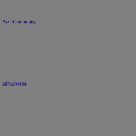
Acer Community
製品の登録