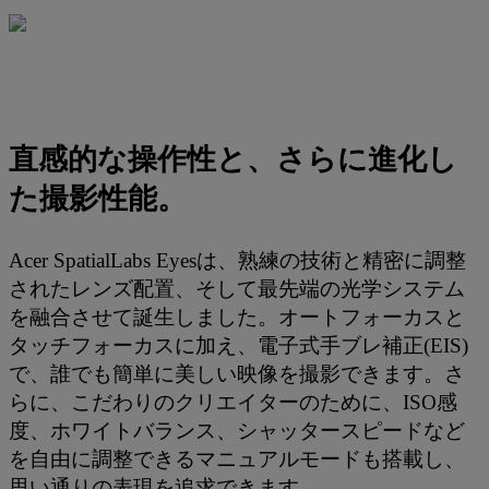
直感的な操作性と、さらに進化し
た撮影性能。
Acer SpatialLabs Eyesは、熟練の技術と精密に調整
されたレンズ配置、そして最先端の光学システム
を融合させて誕生しました。オートフォーカスと
タッチフォーカスに加え、電子式手ブレ補正(EIS)
で、誰でも簡単に美しい映像を撮影できます。さ
らに、こだわりのクリエイターのために、ISO感
度、ホワイトバランス、シャッタースピードなど
を自由に調整できるマニュアルモードも搭載し、
思い通りの表現を追求できます。