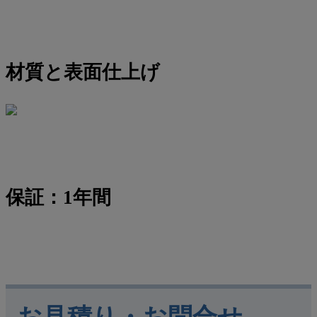
材質と表面仕上げ
保証：1年間
お見積り・お問合せ