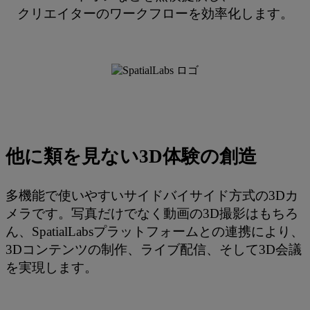
クリエイターのワークフローを効率化します。
他に類を見ない3D体験の創造
多機能で使いやすいサイドバイサイド方式の3Dカ
メラです。写真だけでなく動画の3D撮影はもちろ
ん、SpatialLabsプラットフォームとの連携により、
3Dコンテンツの制作、ライブ配信、そして3D会議
を実現します。