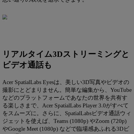
リアルタイム3Dストリーミングと
ビデオ通話も
Acer SpatialLabs Eyesは、美しい3D写真やビデオの
撮影にとどまりません。簡単な編集から、YouTube
などのプラットフォームであなたの世界を共有す
る楽しさまで、Acer SpatialLabs Player 3.0がすべて
をスムーズに。さらに、SpatialLabsビデオ通話ウィ
ジェットを使えば、Teams (1080p) やZoom (720p)
やGoogle Meet (1080p) などで臨場感あふれる3Dビ