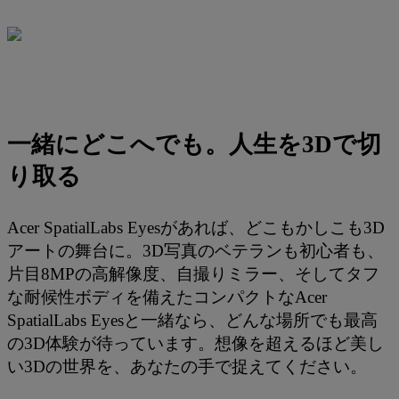
一緒にどこへでも。人生を3Dで切
り取る
Acer SpatialLabs Eyesがあれば、どこもかしこも3D
アートの舞台に。3D写真のベテランも初心者も、
片目8MPの高解像度、自撮りミラー、そしてタフ
な耐候性ボディを備えたコンパクトなAcer
SpatialLabs Eyesと一緒なら、どんな場所でも最高
の3D体験が待っています。想像を超えるほど美し
い3Dの世界を、あなたの手で捉えてください。