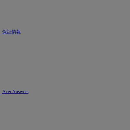
保証情報
Acer Answers