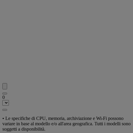
0
•
Le specifiche di CPU, memoria, archiviazione e Wi-Fi possono
variare in base al modello e/o all'area geografica. Tutti i modelli sono
soggetti a disponibilità.