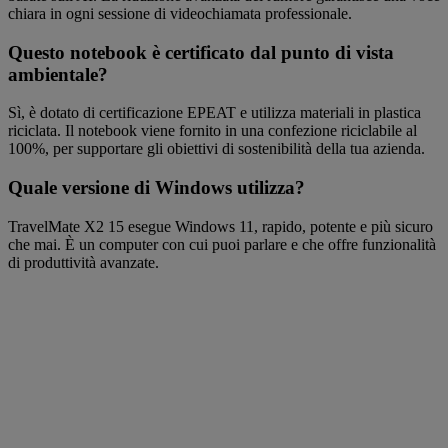
chiara in ogni sessione di videochiamata professionale.
Questo notebook è certificato dal punto di vista
ambientale?
Sì, è dotato di certificazione EPEAT e utilizza materiali in plastica
riciclata. Il notebook viene fornito in una confezione riciclabile al
100%, per supportare gli obiettivi di sostenibilità della tua azienda.
Quale versione di Windows utilizza?
TravelMate X2 15 esegue Windows 11, rapido, potente e più sicuro
che mai. È un computer con cui puoi parlare e che offre funzionalità
di produttività avanzate.