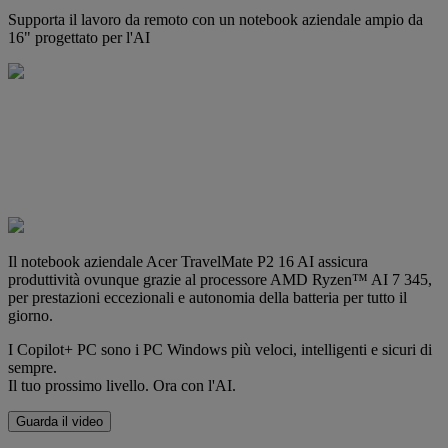
Supporta il lavoro da remoto con un notebook aziendale ampio da
16" progettato per l'AI
Il notebook aziendale Acer TravelMate P2 16 AI assicura
produttività ovunque grazie al processore AMD Ryzen™ AI 7 345,
per prestazioni eccezionali e autonomia della batteria per tutto il
giorno.
I Copilot+ PC sono i PC Windows più veloci, intelligenti e sicuri di
sempre.
Il tuo prossimo livello. Ora con l'AI.
Guarda il video