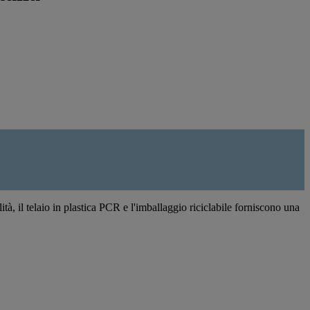
, il telaio in plastica PCR e l'imballaggio riciclabile forniscono una