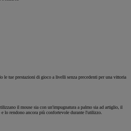
 le tue prestazioni di gioco a livelli senza precedenti per una vittoria
ilizzano il mouse sia con un'impugnatura a palmo sia ad artiglio, il
o e lo rendono ancora più confortevole durante l'utilizzo.