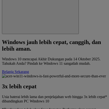
Windows jauh lebih cepat, canggih, dan
lebih aman.
Windows 10 mencapai Akhir Dukungan pada 14 Oktober 2025.
Tahukah Anda? Pindah ke Windows 11 sangatlah mudah.
Belanja Sekarang
3x lebih cepat
Usia baterai lebih lama dan penjelajahan web hingga 3x lebih cepat*
dibandingkan PC Windows 10