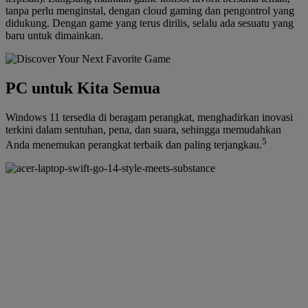
tanpa perlu menginstal, dengan cloud gaming dan pengontrol yang
didukung. Dengan game yang terus dirilis, selalu ada sesuatu yang
baru untuk dimainkan.
PC untuk Kita Semua
Windows 11 tersedia di beragam perangkat, menghadirkan inovasi
terkini dalam sentuhan, pena, dan suara, sehingga memudahkan
5
Anda menemukan perangkat terbaik dan paling terjangkau.