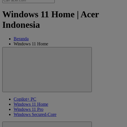
Windows 11 Home | Acer
Indonesia
Beranda
Windows 11 Home
Copilot+ PC
Windows 11 Home
Windows 11 Pro
Windows Secured-Core