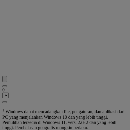
0
1
Windows dapat mencadangkan file, pengaturan, dan aplikasi dari
PC yang menjalankan Windows 10 dan yang lebih tinggi.
Pemulihan tersedia di Windows 11, versi 22H2 dan yang lebih
tinggi. Pembatasan geografis mungkin berlaku.