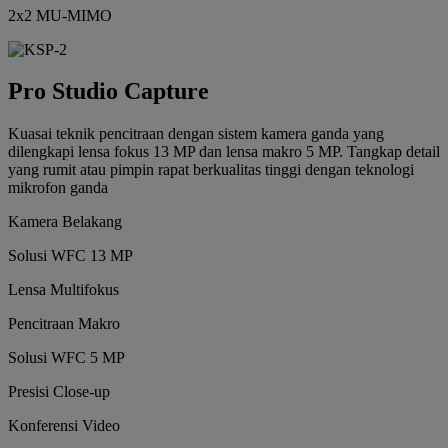
2x2 MU-MIMO
Pro Studio Capture
Kuasai teknik pencitraan dengan sistem kamera ganda yang
dilengkapi lensa fokus 13 MP dan lensa makro 5 MP. Tangkap detail
yang rumit atau pimpin rapat berkualitas tinggi dengan teknologi
mikrofon ganda
Kamera Belakang
Solusi WFC 13 MP
Lensa Multifokus
Pencitraan Makro
Solusi WFC 5 MP
Presisi Close-up
Konferensi Video