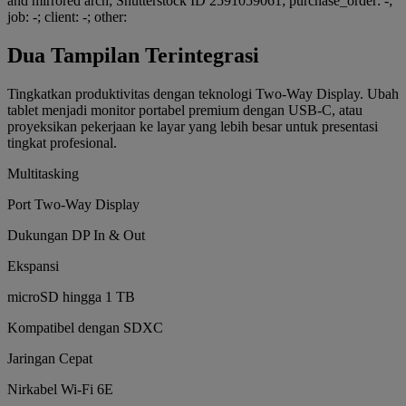
Dua Tampilan Terintegrasi
Tingkatkan produktivitas dengan teknologi Two-Way Display. Ubah
tablet menjadi monitor portabel premium dengan USB-C, atau
proyeksikan pekerjaan ke layar yang lebih besar untuk presentasi
tingkat profesional.
Multitasking
Port Two-Way Display
Dukungan DP In & Out
Ekspansi
microSD hingga 1 TB
Kompatibel dengan SDXC
Jaringan Cepat
Nirkabel Wi-Fi 6E