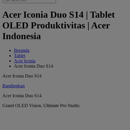
Acer Iconia Duo S14 | Tablet
OLED Produktivitas | Acer
Indonesia
Beranda
Tablet
Acer Iconia
Acer Iconia Duo S14
Acer Iconia Duo S14
Bandingkan
Acer Iconia Duo S14
Grand OLED Vision, Ultimate Pro Studio