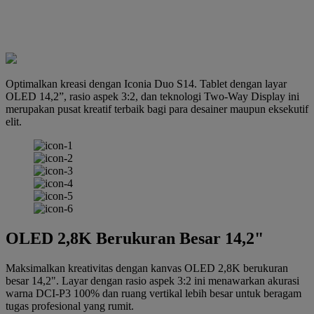
Optimalkan kreasi dengan Iconia Duo S14. Tablet dengan layar
OLED 14,2”, rasio aspek 3:2, dan teknologi Two-Way Display ini
merupakan pusat kreatif terbaik bagi para desainer maupun eksekutif
elit.
OLED 2,8K Berukuran Besar 14,2"
Maksimalkan kreativitas dengan kanvas OLED 2,8K berukuran
besar 14,2". Layar dengan rasio aspek 3:2 ini menawarkan akurasi
warna DCI-P3 100% dan ruang vertikal lebih besar untuk beragam
tugas profesional yang rumit.