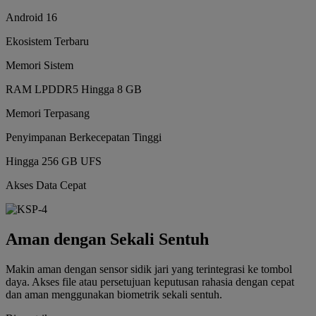
Android 16
Ekosistem Terbaru
Memori Sistem
RAM LPDDR5 Hingga 8 GB
Memori Terpasang
Penyimpanan Berkecepatan Tinggi
Hingga 256 GB UFS
Akses Data Cepat
Aman dengan Sekali Sentuh
Makin aman dengan sensor sidik jari yang terintegrasi ke tombol
daya. Akses file atau persetujuan keputusan rahasia dengan cepat
dan aman menggunakan biometrik sekali sentuh.