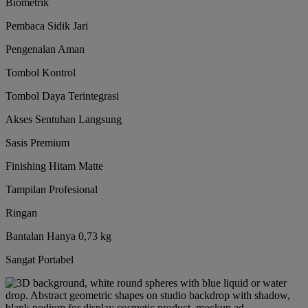
Biometrik
Pembaca Sidik Jari
Pengenalan Aman
Tombol Kontrol
Tombol Daya Terintegrasi
Akses Sentuhan Langsung
Sasis Premium
Finishing Hitam Matte
Tampilan Profesional
Ringan
Bantalan Hanya 0,73 kg
Sangat Portabel