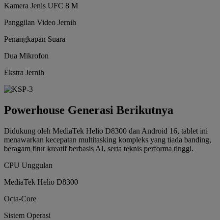
Kamera Jenis UFC 8 M
Panggilan Video Jernih
Penangkapan Suara
Dua Mikrofon
Ekstra Jernih
Powerhouse Generasi Berikutnya
Didukung oleh MediaTek Helio D8300 dan Android 16, tablet ini
menawarkan kecepatan multitasking kompleks yang tiada banding,
beragam fitur kreatif berbasis AI, serta teknis performa tinggi.
CPU Unggulan
MediaTek Helio D8300
Octa-Core
Sistem Operasi