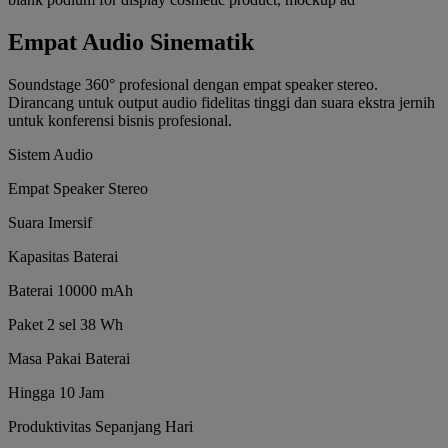
Empat Audio Sinematik
Soundstage 360° profesional dengan empat speaker stereo.
Dirancang untuk output audio fidelitas tinggi dan suara ekstra jernih
untuk konferensi bisnis profesional.
Sistem Audio
Empat Speaker Stereo
Suara Imersif
Kapasitas Baterai
Baterai 10000 mAh
Paket 2 sel 38 Wh
Masa Pakai Baterai
Hingga 10 Jam
Produktivitas Sepanjang Hari