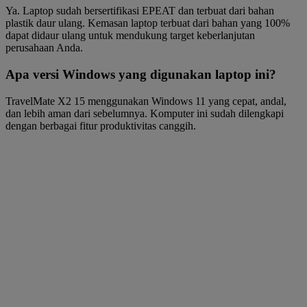
Ya. Laptop sudah bersertifikasi EPEAT dan terbuat dari bahan
plastik daur ulang. Kemasan laptop terbuat dari bahan yang 100%
dapat didaur ulang untuk mendukung target keberlanjutan
perusahaan Anda.
Apa versi Windows yang digunakan laptop ini?
TravelMate X2 15 menggunakan Windows 11 yang cepat, andal,
dan lebih aman dari sebelumnya. Komputer ini sudah dilengkapi
dengan berbagai fitur produktivitas canggih.