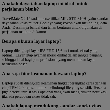
Apakah daya tahan laptop ini ideal untuk
perjalanan bisnis?
TravelMate X2 15 sudah bersertifikat MIL-STD 810H, yaitu standar
daya tahan kelas militer. Bodinya yang kokoh akan melindungi data
Anda. Desainnya bandel dan tahan benturan untuk digunakan di
perjalanan maupun di kantor.
Berapa ukuran layar laptop?
Laptop dilengkapi layar IPS FHD 15,6 inci untuk visual yang
optimal. Layar tetap nyaman meski dilihat dalam jangka panjang,
sehingga ideal bagi para profesional yang memerlukan layar
berukuran besar.
Apa saja fitur keamanan bawaan laptop?
Laptop sudah dilengkapi keamanan tingkat perangkat keras dengan
chip TPM 2.0 terpisah untuk melindungi file yang sensitif. Tersedia
juga deteksi intrusi sasis opsional yang akan mengirimkan notifikasi
jika ada percobaan akses tidak sah.
Apakah laptop mendukung standar konektivitas