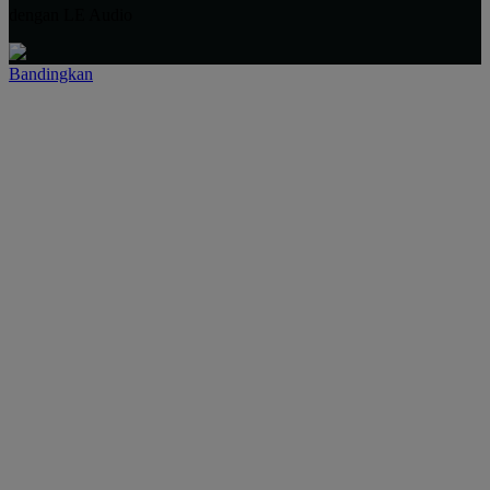
dengan LE Audio
Bandingkan