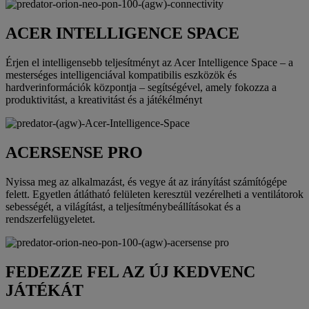
ACER INTELLIGENCE SPACE
Érjen el intelligensebb teljesítményt az Acer Intelligence Space – a
mesterséges intelligenciával kompatibilis eszközök és
hardverinformációk központja – segítségével, amely fokozza a
produktivitást, a kreativitást és a játékélményt
ACERSENSE PRO
Nyissa meg az alkalmazást, és vegye át az irányítást számítógépe
felett. Egyetlen átlátható felületen keresztül vezérelheti a ventilátorok
sebességét, a világítást, a teljesítménybeállításokat és a
rendszerfelügyeletet.
FEDEZZE FEL AZ ÚJ KEDVENC
JÁTÉKÁT