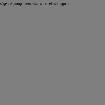
kséges. A pumpa nem része a termékcsomagnak.