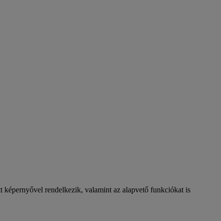
 képernyővel rendelkezik, valamint az alapvető funkciókat is