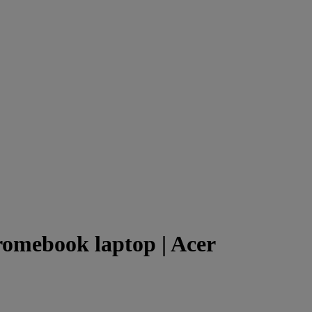
omebook laptop | Acer