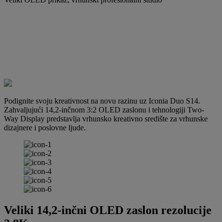
Podignite svoju kreativnost na novu razinu uz Iconia Duo S14.
Zahvaljujući 14,2-inčnom 3:2 OLED zaslonu i tehnologiji Two-
Way Display predstavlja vrhunsko kreativno središte za vrhunske
dizajnere i poslovne ljude.
Veliki 14,2-inčni OLED zaslon rezolucije