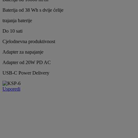
Baterija od 38 Wh s dvije ćelije
trajanja baterije
Do 10 sati
Cjelodnevna produktivnost
Adapter za napajanje
Adapter od 20W PD AC
USB-C Power Delivery
Usporedi