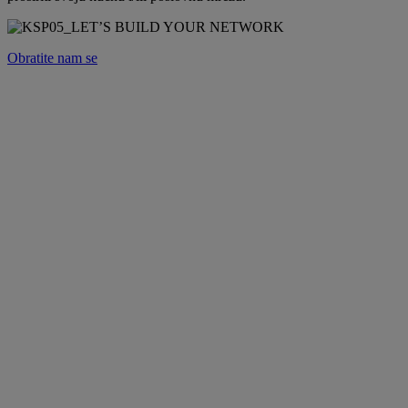
Obratite nam se