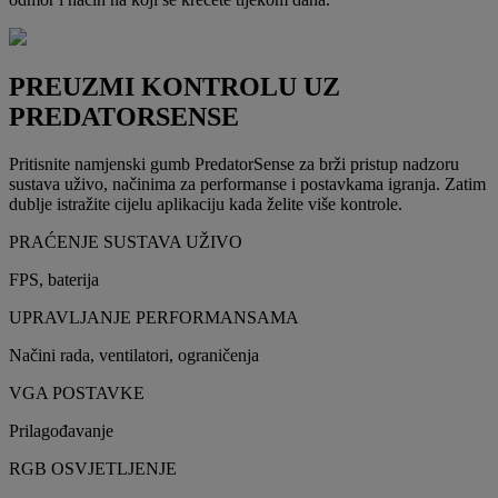
PREUZMI KONTROLU UZ
PREDATORSENSE
Pritisnite namjenski gumb PredatorSense za brži pristup nadzoru
sustava uživo, načinima za performanse i postavkama igranja. Zatim
dublje istražite cijelu aplikaciju kada želite više kontrole.
PRAĆENJE SUSTAVA UŽIVO
FPS, baterija
UPRAVLJANJE PERFORMANSAMA
Načini rada, ventilatori, ograničenja
VGA POSTAVKE
Prilagođavanje
RGB OSVJETLJENJE