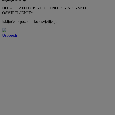
DO 285 SATI UZ ISKLJUČENO POZADINSKO
OSVJETLJENJE*
Isključeno pozadinsko osvjetljenje
Usporedi