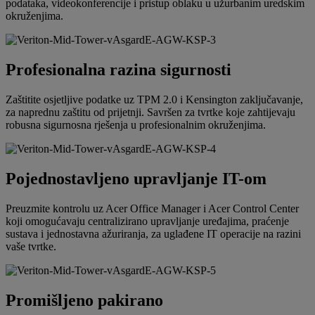
podataka, videokonferencije i pristup oblaku u užurbanim uredskim
okruženjima.
Profesionalna razina sigurnosti
Zaštitite osjetljive podatke uz TPM 2.0 i Kensington zaključavanje,
za naprednu zaštitu od prijetnji. Savršen za tvrtke koje zahtijevaju
robusna sigurnosna rješenja u profesionalnim okruženjima.
Pojednostavljeno upravljanje IT-om
Preuzmite kontrolu uz Acer Office Manager i Acer Control Center
koji omogućavaju centralizirano upravljanje uređajima, praćenje
sustava i jednostavna ažuriranja, za uglađene IT operacije na razini
vaše tvrtke.
Promišljeno pakirano