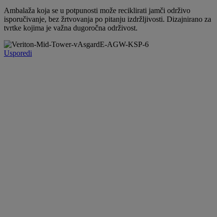
Ambalaža koja se u potpunosti može reciklirati jamči održivo
isporučivanje, bez žrtvovanja po pitanju izdržljivosti. Dizajnirano za
tvrtke kojima je važna dugoročna održivost.
Usporedi