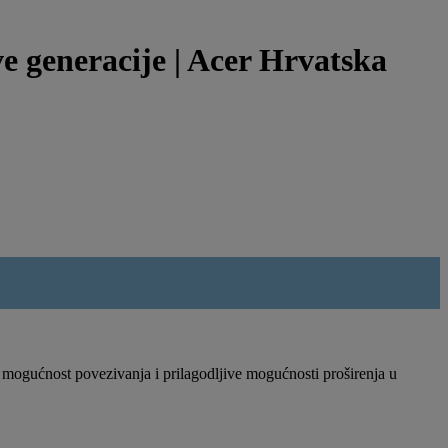
e generacije | Acer Hrvatska
ogućnost povezivanja i prilagodljive mogućnosti proširenja u