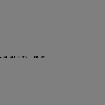
adataka i brz pristup podacima.