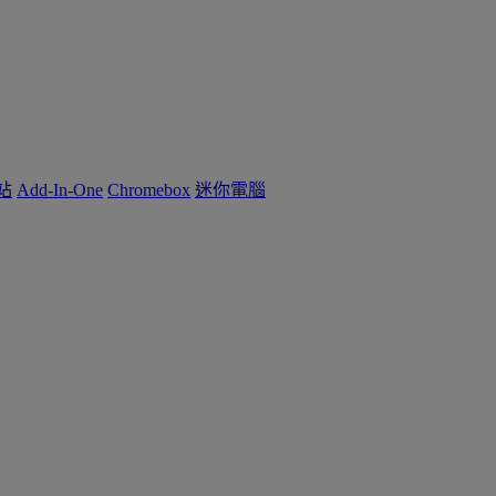
作站
Add-In-One
Chromebox
迷你電腦