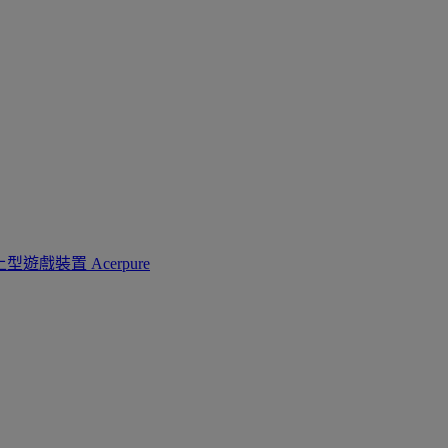
上型遊戲裝置
Acerpure