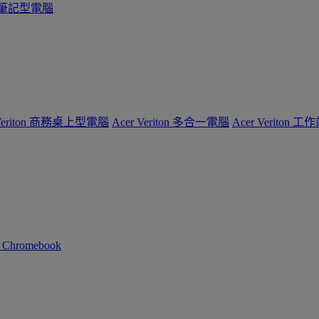
系列筆記型電腦
 Veriton 商務桌上型電腦
Acer Veriton 多合一電腦
Acer Veriton 工
n Chromebook