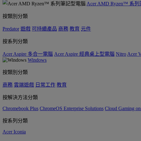
Acer AMD Ryzen™ 
按類別分類
Predator
遊戲
可持續產品
商務
教育
元件
按系列分類
Acer Aspire 多合一電腦
Acer Aspire 經典桌上型電腦
Nitro
Acer
Windows
按類別分類
商務
雲端遊戲
日常工作
教育
按解決方法分類
Chromebook Plus
ChromeOS Enterprise Solutions
Cloud Gaming o
按系列分類
Acer Iconia