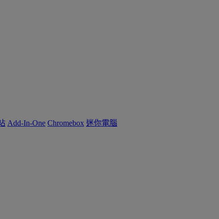
作站
Add-In-One
Chromebox
迷你電腦