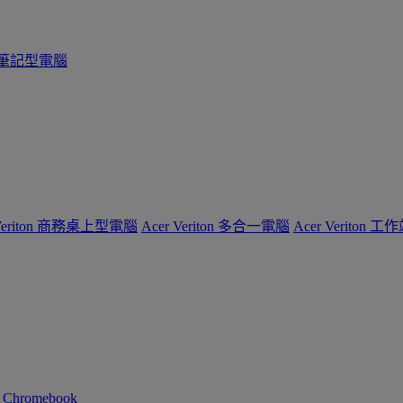
系列筆記型電腦
 Veriton 商務桌上型電腦
Acer Veriton 多合一電腦
Acer Veriton 工
n Chromebook