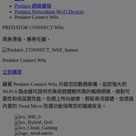
Predator 網絡連接
Predator Networking Wi-Fi Devices
Predator Connect W6x
PREDATOR CONNECT W6x
再無滯後，勝券在握。
Predator Connect W6x
立即購買
藉著 Predator Connect W6x 升級您的數碼裝備。這款強大的
Wi-Fi 6 路由器可提供完美遊戲體驗所需的暢順網速、絕對可
靠性和低延遲性能。在網上所向披靡、輕鬆串流媒體，並透過
內置的 Trend Micro 防護功能保障您的連線安全。