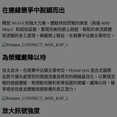
在連線競爭中脫穎而出
釋放 Wi-Fi 6 的強大力量。體驗快如閃電的速度（高達 6000
Mbps）和超低延遲，實現完美的網上遊戲、輕鬆的串流媒體
和流暢的多工處理。稱霸網上戰役，在競賽中佔據主導地位。
為榮耀嚴陣以待
自主自決，在競賽中佔據主導地位。Hybrid QoS 混合式服務
品質可優先處理您的遊戲流量並將您的網絡最佳化，以實現流
暢的遊戲體驗、無間斷的勝利和零延遲的榮耀。嚴陣以待，暢
享絕佳性能並體驗遊戲裝備的真正潛力。
放大訊號強度