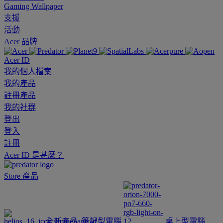
Gaming Wallpaper
支援
活動
Acer 品牌
Acer ID
我的個人檔案
我的產品
註冊產品
我的社群
登出
登入
註冊
Acer ID 是甚麼？
Store
產品
全新產品
筆記型電腦
桌上型電腦