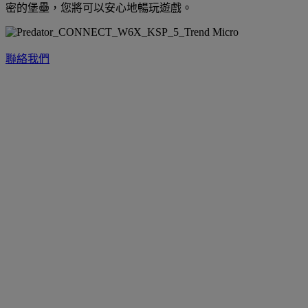
密的堡壘，您將可以安心地暢玩遊戲。
聯絡我們