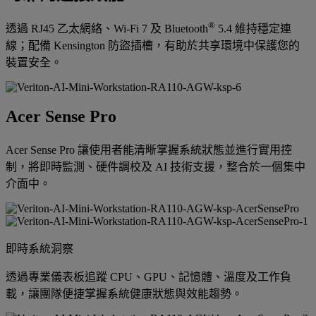
®
透過 RJ45 乙太網絡、Wi-Fi 7 及 Bluetooth
5.4 維持穩定連
線；配備 Kensington 防盜插槽，有助於共享環境中保護您的
裝置安全。
Acer Sense Pro
Acer Sense Pro 讓使用者能清晰掌握系統狀態並進行實用控
制，將即時監測、硬件調校及 AI 技術支援，整合於一個集中
介面中。
即時系統洞察
透過專業儀表板追蹤 CPU、GPU、記憶體、溫度及工作負
載，讓團隊便捷掌握系統健康狀態與效能趨勢。