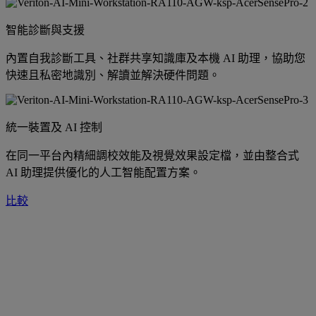
智能診斷與支援
內置自我診斷工具、社群共享知識庫及本機 AI 助理，協助您
快速且私密地識別、解讀並解決硬件問題。
統一裝置及 AI 控制
在同一平台內精細調校效能及視覺效果設定檔，並由整合式
AI 助理提供優化的人工智能配置方案。
比較