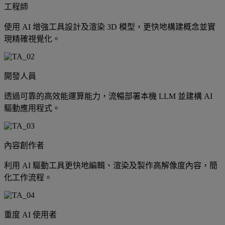
工程師
使用 AI 增強工具設計及渲染 3D 模型，更快地構建概念並實
現精確視覺化。
開發人員
透過可靠的高效能運算能力，流暢部署本機 LLM 並建構 AI
驅動應用程式。
內容創作者
利用 AI 驅動工具更快地編輯、渲染及製作高解像度內容，簡
化工作流程。
重度 AI 使用者