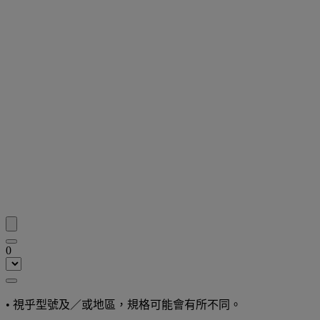
0
•
視乎型號及／或地區，規格可能會有所不同。