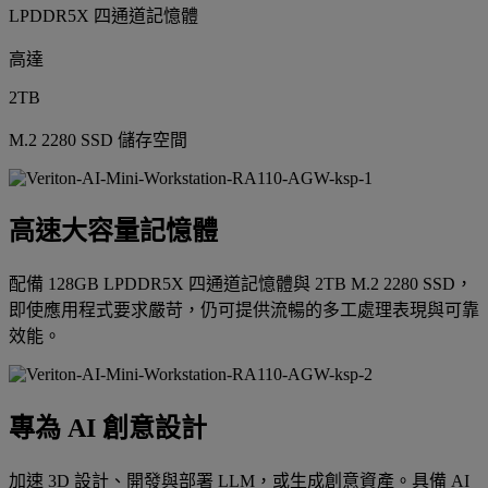
LPDDR5X 四通道記憶體
高達
2TB
M.2 2280 SSD 儲存空間
高速大容量記憶體
配備 128GB LPDDR5X 四通道記憶體與 2TB M.2 2280 SSD，
即使應用程式要求嚴苛，仍可提供流暢的多工處理表現與可靠
效能。
專為 AI 創意設計
加速 3D 設計、開發與部署 LLM，或生成創意資產。具備 AI