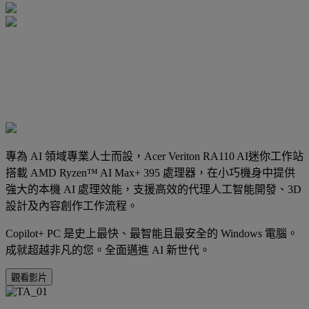
專為 AI 領域專業人士而設，Acer Veriton RA110 AI迷你工作站
搭載 AMD Ryzen™ AI Max+ 395 處理器，在小巧機身中提供
強大的本機 AI 處理效能，支援高效的代理人工智能開發、3D
設計及內容創作工作流程。
Copilot+ PC 是史上最快、最智能且最安全的 Windows 電腦。
成就超越非凡的您。全面邁進 AI 新世代。
觀看影片