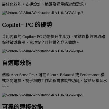
最佳化效能，支援設計、編碼及輕量級遊戲需求。
Copilot+ PC 的優勢
善用內置的 Copilot+ PC 功能提升生產力，並透過指紋讀取器
保護敏感資訊，實現安全且無縫的登入體驗。
自適應效能
透過 Acer Sense Pro，可在 Silent、Balanced 或 Performance 模
式之間選擇，視乎您的工作流程需求調整功耗、散熱及噪音水
平。
可靠的連接效能