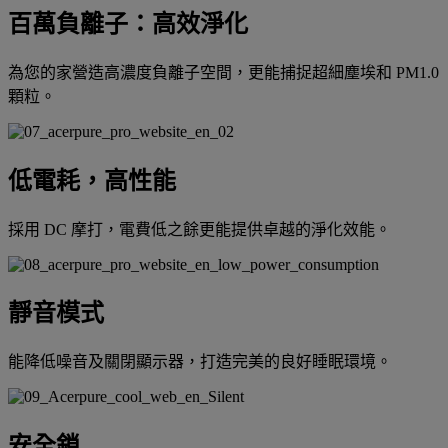
百萬負離子：高效淨化
為您的家營造高濃度負離子空間，更能捕捉超細塵埃和 PM1.0
顆粒。
低電耗，高性能
採用 DC 摩打，電費低之餘更能提供卓越的淨化效能。
靜音模式
能降低噪音及關閉顯示器，打造完美的良好睡眠環境。
安全鎖