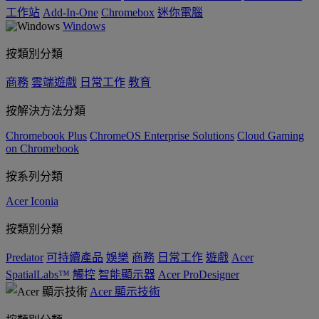
工作站
Add-In-One
Chromebox
迷你電腦
Windows
按類別分類
商務
雲端遊戲
日常工作
教育
按解決方法分類
Chromebook Plus
ChromeOS Enterprise Solutions
Cloud Gaming
on Chromebook
按系列分類
Acer Iconia
按類別分類
Predator
可持續產品
娛樂
商務
日常工作
遊戲
Acer
SpatialLabs™
觸控
智能顯示器
Acer ProDesigner
Acer 顯示技術