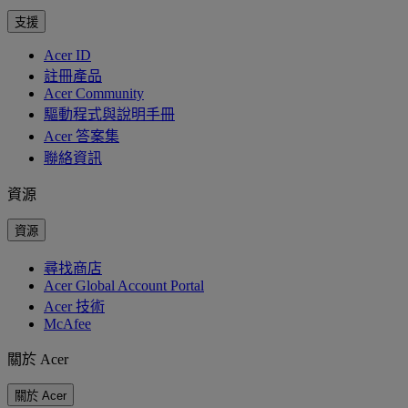
支援
Acer ID
註冊產品
Acer Community
驅動程式與說明手冊
Acer 答案集
聯絡資訊
資源
資源
尋找商店
Acer Global Account Portal
Acer 技術
McAfee
關於 Acer
關於 Acer