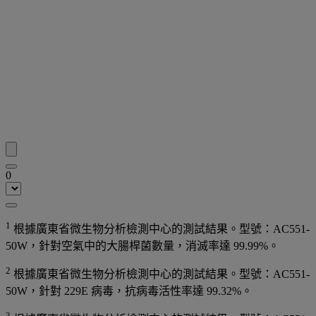
0
1
根據廣東省微生物分析檢測中心的測試結果。型號：AC551-
50W，針對空氣中的大腸桿菌數量，消滅率達 99.99%。
2
根據廣東省微生物分析檢測中心的測試結果。型號：AC551-
50W，針對 229E 病毒，抗病毒活性率達 99.32%。
3