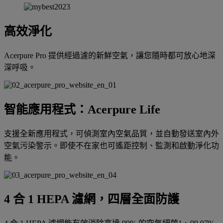
高效淨化
Acerpure Pro 提供經過濾的新鮮空氣，讓您隨時都可放心地深
深呼吸。
智能應用程式：Acerpure Life
支援全新應用程式，可偵測室內空氣品質，並自動發送室內外
空氣污染警示。即使不在家也可遙距控制、監測和啟動淨化功
能。
4 合 1 HEPA 濾網，四層全面防護