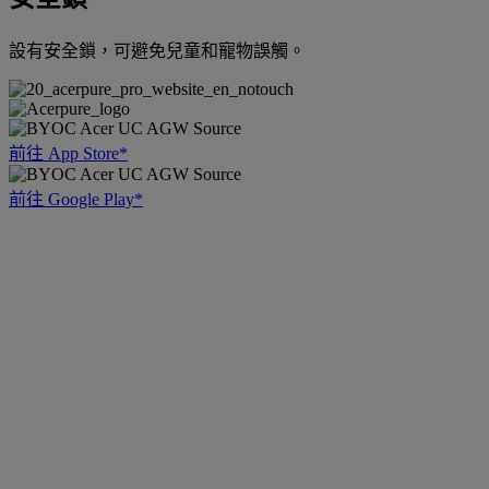
設有安全鎖，可避免兒童和寵物誤觸。
前往 App Store*
前往 Google Play*