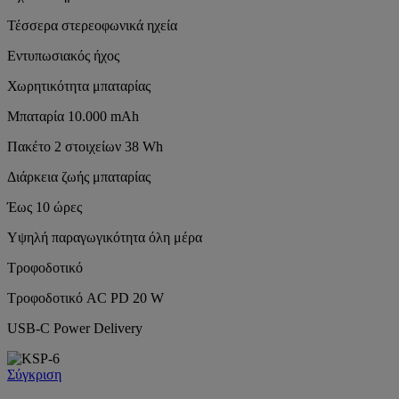
Τέσσερα στερεοφωνικά ηχεία
Εντυπωσιακός ήχος
Χωρητικότητα μπαταρίας
Μπαταρία 10.000 mAh
Πακέτο 2 στοιχείων 38 Wh
Διάρκεια ζωής μπαταρίας
Έως 10 ώρες
Υψηλή παραγωγικότητα όλη μέρα
Τροφοδοτικό
Τροφοδοτικό AC PD 20 W
USB-C Power Delivery
Σύγκριση