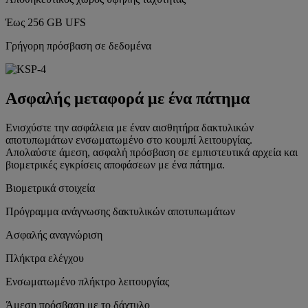
Έως 256 GB UFS
Γρήγορη πρόσβαση σε δεδομένα
Ασφαλής μεταφορά με ένα πάτημα
Ενισχύστε την ασφάλεια με έναν αισθητήρα δακτυλικών
αποτυπωμάτων ενσωματωμένο στο κουμπί λειτουργίας.
Απολαύστε άμεση, ασφαλή πρόσβαση σε εμπιστευτικά αρχεία και
βιομετρικές εγκρίσεις αποφάσεων με ένα πάτημα.
Βιομετρικά στοιχεία
Πρόγραμμα ανάγνωσης δακτυλικών αποτυπωμάτων
Ασφαλής αναγνώριση
Πλήκτρα ελέγχου
Ενσωματωμένο πλήκτρο λειτουργίας
Άμεση πρόσβαση με το δάχτυλο