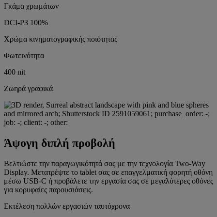
Γκάμα χρωμάτων
DCI-P3 100%
Χρώμα κινηματογραφικής ποιότητας
Φωτεινότητα
400 nit
Ζωηρά γραφικά
Άψογη διπλή προβολή
Βελτιώστε την παραγωγικότητά σας με την τεχνολογία Two-Way
Display. Μετατρέψτε το tablet σας σε επαγγελματική φορητή οθόνη
μέσω USB-C ή προβάλετε την εργασία σας σε μεγαλύτερες οθόνες
για κορυφαίες παρουσιάσεις.
Εκτέλεση πολλών εργασιών ταυτόχρονα