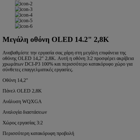
Μεγάλη οθόνη OLED 14.2" 2,8K
Αναβαθμίστε την εργασία σας χάρη στη μεγάλη επιφάνεια της
οθόνης OLED 14,2" 2,8K. Αυτή η οθόνη 3:2 προσφέρει ακρίβεια
χρωμάτων DCI-P3 100% και περισσότερο κατακόρυφο χώρο για
σύνθετες επαγγελματικές εργασίες.
Οθόνη 14,2"
Πάνελ OLED 2,8K
Ανάλυση WQXGA
Αναλογία διαστάσεων
Χώρος εργασίας 3:2
Περισσότερη κατακόρυφη προβολή