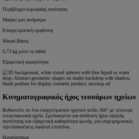
Περίβλημα κορυφαίας ποιότητας
Μαύρο ματ φινίρισμα
Επαγγελματική εμφάνιση
Μικρό βάρος
0,73 kg μόνο το tablet
Εξαιρετική φορητότητα
Κινηματογραφικός ήχος τεσσάρων ηχείων
Βυθιστείτε σε ένα επαγγελματικό ηχητικό πεδίο 360° με τέσσερα
στερεοφωνικά ηχεία. Σχεδιασμένο για απόδοση ήχου υψηλής
πιστότητας και εξαιρετική καθαρότητα φωνής, για επιχειρηματικές
τηλεδιασκέψεις υψηλού επιπέδου.
Ηχοσύστημα