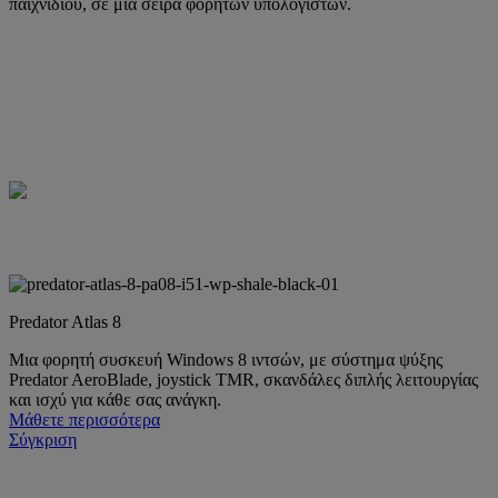
παιχνιδιού, σε μία σειρά φορητών υπολογιστών.
Predator Atlas 8
Μια φορητή συσκευή Windows 8 ιντσών, με σύστημα ψύξης
Predator AeroBlade, joystick TMR, σκανδάλες διπλής λειτουργίας
και ισχύ για κάθε σας ανάγκη.
Μάθετε περισσότερα
Σύγκριση