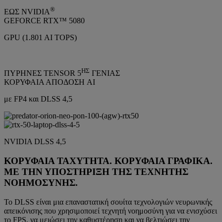
®
ΕΩΣ NVIDIA
GEFORCE RTX™ 5080
GPU (1.801 AI TOPS)
ΗΣ
ΠΥΡΗΝΕΣ TENSOR 5
ΓΕΝΙΑΣ
ΚΟΡΥΦΑΙΑ ΑΠΟΔΟΣΗ AI
με FP4 και DLSS 4,5
NVIDIA DLSS 4,5
ΚΟΡΥΦΑΙΑ ΤΑΧΥΤΗΤΑ. ΚΟΡΥΦΑΙΑ ΓΡΑΦΙΚΑ.
ΜΕ ΤΗΝ ΥΠΟΣΤΗΡΙΞΗ ΤΗΣ ΤΕΧΝΗΤΗΣ
ΝΟΗΜΟΣΥΝΗΣ.
Το DLSS είναι μια επαναστατική σουίτα τεχνολογιών νευρωνικής
απεικόνισης που χρησιμοποιεί τεχνητή νοημοσύνη για να ενισχύσει
το FPS, να μειώσει την καθυστέρηση και να βελτιώσει την