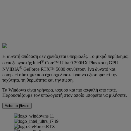
Η δυνατή απόδοση δεν χρειάζεται υπερβολές. Το μικρό περίβλημα,
®
ο επεξεργαστής Intel
Core™ Ultra 9 290HX Plus και η GPU
®
NVIDIA
GeForce RTX™ 5080 συνθέτουν ένα δυνατό και
compact σύστημα που έχει σχεδιαστεί για να εξισορροπεί την
ταχύτητα, τη θερμότητα και την πίεση.
Τα Windows είναι γρήγορα, ισχυρά και πιο ασφαλή από ποτέ.
Παρουσιάζουμε τον υπολογιστή στον οποίο μπορείτε να μιλήσετε.
Δείτε το βίντεο