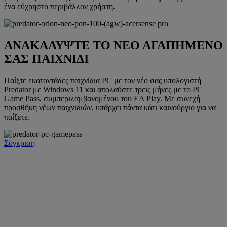
ένα εύχρηστο περιβάλλον χρήστη.
ΑΝΑΚΑΛΥΨΤΕ ΤΟ ΝΕΟ ΑΓΑΠΗΜΕΝΟ
ΣΑΣ ΠΑΙΧΝΙΔΙ
Παίξτε εκατοντάδες παιχνίδια PC με τον νέο σας υπολογιστή
Predator με Windows 11 και απολαύστε τρεις μήνες με το PC
Game Pass, συμπεριλαμβανομένου του EA Play. Με συνεχή
προσθήκη νέων παιχνιδιών, υπάρχει πάντα κάτι καινούργιο για να
παίξετε.
Σύγκριση