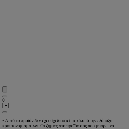
0
• Αυτό το προϊόν δεν έχει σχεδιαστεί με σκοπό την εξόρυξη
κρυπτονομισμάτων. Οι ζημιές στο προϊόν σας που μπορεί να