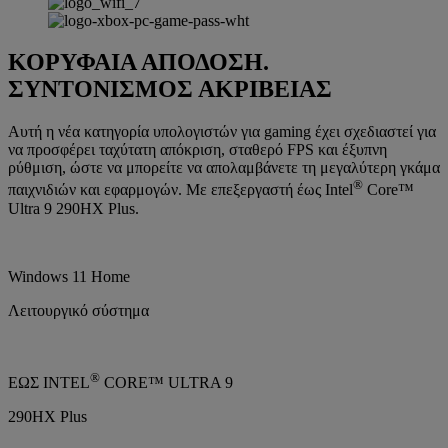
ΚΟΡΥΦΑΙΑ ΑΠΟΔΟΣΗ.
ΣΥΝΤΟΝΙΣΜΟΣ ΑΚΡΙΒΕΙΑΣ
Αυτή η νέα κατηγορία υπολογιστών για gaming έχει σχεδιαστεί για
να προσφέρει ταχύτατη απόκριση, σταθερό FPS και έξυπνη
ρύθμιση, ώστε να μπορείτε να απολαμβάνετε τη μεγαλύτερη γκάμα
®
παιχνιδιών και εφαρμογών. Με επεξεργαστή έως Intel
Core™
Ultra 9 290HX Plus.
Windows 11 Home
Λειτουργικό σύστημα
®
ΕΩΣ INTEL
CORE™ ULTRA 9
290HX Plus