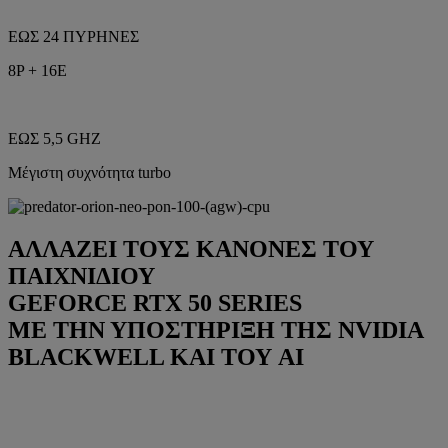
ΕΩΣ 24 ΠΥΡΗΝΕΣ
8P + 16E
ΕΩΣ 5,5 GHZ
Μέγιστη συχνότητα turbo
ΑΛΛΑΖΕΙ ΤΟΥΣ ΚΑΝΟΝΕΣ ΤΟΥ
ΠΑΙΧΝΙΔΙΟΥ
GEFORCE RTX 50 SERIES
ΜΕ ΤΗΝ ΥΠΟΣΤΗΡΙΞΗ ΤΗΣ NVIDIA
BLACKWELL ΚΑΙ ΤΟΥ AI