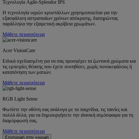
Τεχνολογία Agile-Splendor IPS
Η τεχνολογία υγρών κρυστάλλων χρησιμοποιείται για την
εξασφάλιση αστραπιαίων χρόνων απόκρισης, διατηρώντας
παράλληλα την εξαιρετική ακρίβεια χρωμάτων.
Μάθετε περισσότερα
Acer VisionCare
Ειδικά σχεδιασμένη για να σας προσφέρει τα ζωντανά χρώματα και
τις εμπειρίες θέασης που έχετε συνηθίσει, χωρίς πονοκεφάλους ή
καταπόνηση των ματιών.
Μάθετε περισσότερα
RGB Light Sense
Φωτίστε την οθόνη σας ανάλογα με τα παιχνίδια, τις ταινίες και
πολλά άλλα, για να δημιουργήσετε την ιδανική ατμόσφαιρα για τη
διαμόρφωσή σας.
Μάθετε περισσότερα
Επιστροφή στην κορυφή