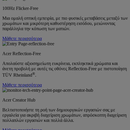
100Hz Flicker-Free
Μια ομαλή οπτική εμπειρία, με πιο φυσικές μεταβάσεις μεταξύ των
χρωμάτων και μικρότερη καθυστέρηση εισόδου, μειώνοντας
παράλληλα την κόπωση των ματιών.
Μάθετε περισσότερα
Acer Reflection-Free
Απολαύστε αξιοσημείωτη ευκρίνεια, εκπληκτικά χρώματα και
άνετη προβολή με αυτές τις οθόνες Reflection-Free με πιστοποίηση
®
TÜV Rheinland
.
Μάθετε περισσότερα
Acer Creator Hub
Βελτιστοποιήστε τη ροή των δημιουργικών εργασιών σας με
εργαλεία για ακριβή διαχείριση χρωμάτων, απρόσκοπτη διαχείριση
πολλαπλών εργασιών και πολλά άλλα.