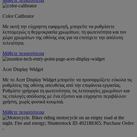
Μάθετε περισσότερα
Color Calibrator
Με αυτή την εύχρηστη εφαρμογή, μπορείτε να ρυθμίσετε
λεπτομερώς η θερμοκρασία χρωμάτων, τη φωτεινότητα και τον
χώρο χρωμάτων της οθόνης σας για να επιτύχετε την απόλυτη
τελειότητα.
Μάθετε περισσότερα
Acer Display Widget
Με το Acer Display Widget μπορείτε να προσαρμόζετε εύκολα τις
ρυθμίσεις της οθόνης απευθείας από την επιφάνεια εργασίας.
Ρυθμίστε γρήγορα τη φωτεινότητα, τις λειτουργίες χρωμάτων και
τις επιλογές απόδοσης με ένα έξυπνο και εύχρηστο περιβάλλον
χρήστη, χωρίς φυσικά κουμπιά.
Μάθετε περισσότερα