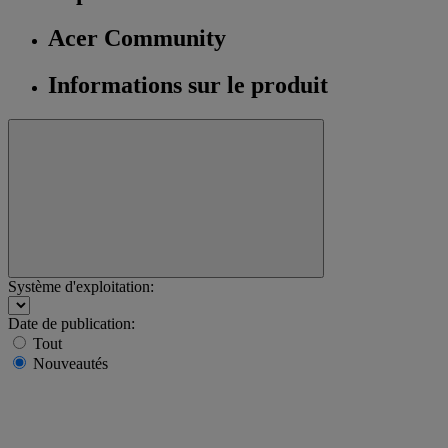
Acer Community
Informations sur le produit
Système d'exploitation:
Date de publication:
Tout
Nouveautés