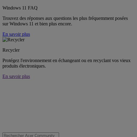
Windows 11 FAQ
Trouvez des réponses aux questions les plus fréquemment posées
sur Windows 11 et bien plus encore.
En savoir plus
Recycler
Protégez l'environnement en échangeant ou en recyclant vos vieux
produits électroniques.
En savoir plus