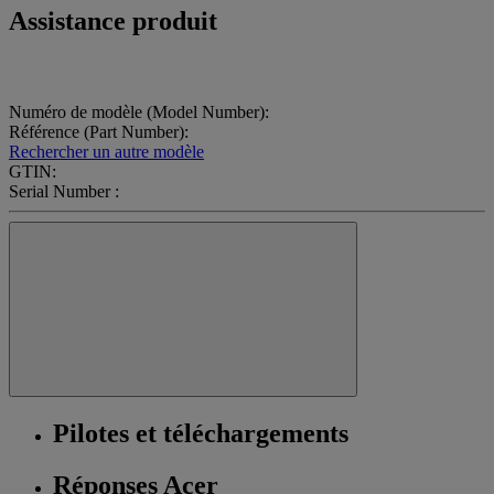
Assistance produit
Numéro de modèle (Model Number):
Référence (Part Number):
Rechercher un autre modèle
GTIN:
Serial Number :
Pilotes et téléchargements
Réponses Acer