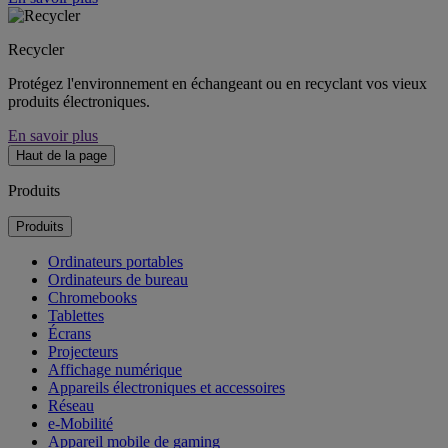
Recycler
Protégez l'environnement en échangeant ou en recyclant vos vieux
produits électroniques.
En savoir plus
Haut de la page
Produits
Produits
Ordinateurs portables
Ordinateurs de bureau
Chromebooks
Tablettes
Écrans
Projecteurs
Affichage numérique
Appareils électroniques et accessoires
Réseau
e-Mobilité
Appareil mobile de gaming