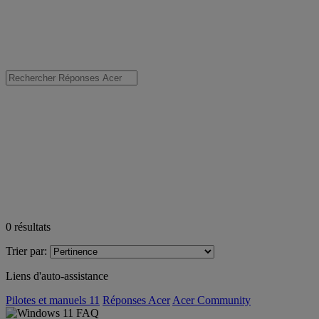
0
résultats
Trier par:
Liens d'auto-assistance
Pilotes et manuels 11
Réponses Acer
Acer Community