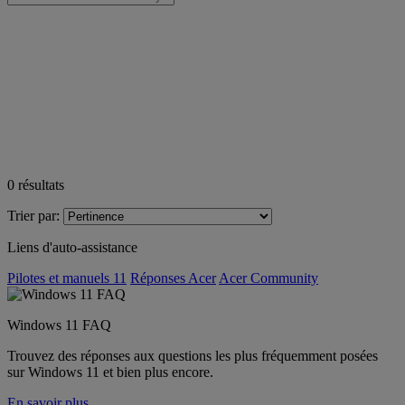
0
résultats
Trier par:
Liens d'auto-assistance
Pilotes et manuels 11
Réponses Acer
Acer Community
Windows 11 FAQ
Trouvez des réponses aux questions les plus fréquemment posées
sur Windows 11 et bien plus encore.
En savoir plus