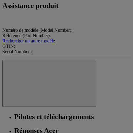
Assistance produit
Numéro de modèle (Model Number):
Référence (Part Number):
Rechercher un autre modèle
GTIN:
Serial Number :
Pilotes et téléchargements
Réponses Acer