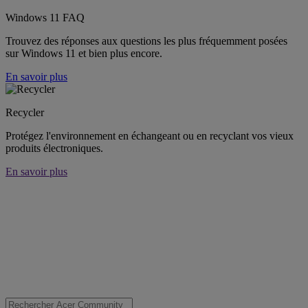
Windows 11 FAQ
Trouvez des réponses aux questions les plus fréquemment posées
sur Windows 11 et bien plus encore.
En savoir plus
Recycler
Protégez l'environnement en échangeant ou en recyclant vos vieux
produits électroniques.
En savoir plus