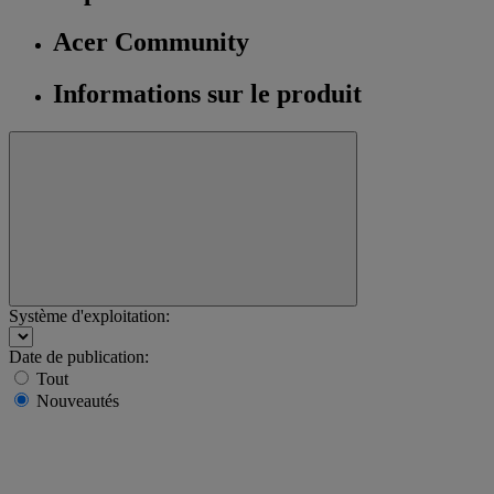
Acer Community
Informations sur le produit
Système d'exploitation:
Date de publication:
Tout
Nouveautés