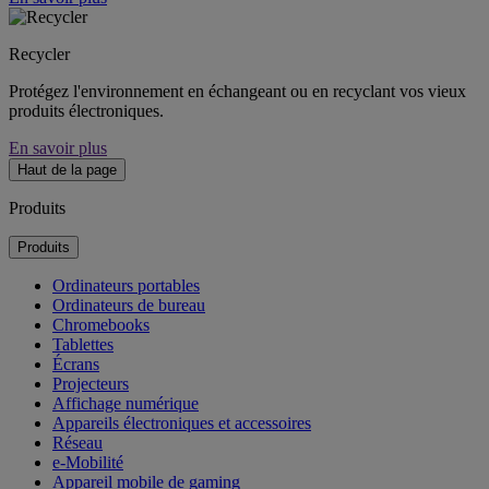
Recycler
Protégez l'environnement en échangeant ou en recyclant vos vieux
produits électroniques.
En savoir plus
Haut de la page
Produits
Produits
Ordinateurs portables
Ordinateurs de bureau
Chromebooks
Tablettes
Écrans
Projecteurs
Affichage numérique
Appareils électroniques et accessoires
Réseau
e-Mobilité
Appareil mobile de gaming