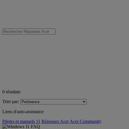
0
résultats
Trier par:
Liens d'auto-assistance
Pilotes et manuels 11
Réponses Acer
Acer Community