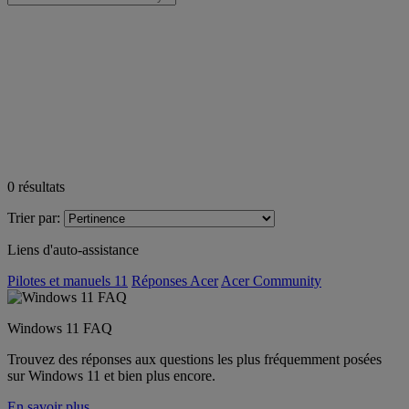
0
résultats
Trier par:
Liens d'auto-assistance
Pilotes et manuels 11
Réponses Acer
Acer Community
Windows 11 FAQ
Trouvez des réponses aux questions les plus fréquemment posées
sur Windows 11 et bien plus encore.
En savoir plus