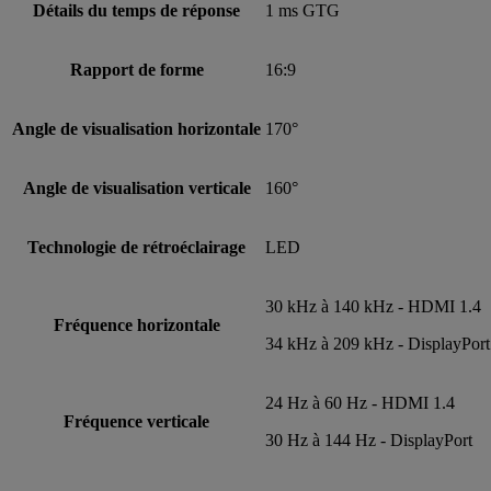
Détails du temps de réponse
1 ms GTG
Rapport de forme
16:9
Angle de visualisation horizontale
170°
Angle de visualisation verticale
160°
Technologie de rétroéclairage
LED
30 kHz à 140 kHz - HDMI 1.4
Fréquence horizontale
34 kHz à 209 kHz - DisplayPort
24 Hz à 60 Hz - HDMI 1.4
Fréquence verticale
30 Hz à 144 Hz - DisplayPort