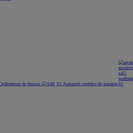
Ordinateurs de bureau
Appareils mobiles de gaming