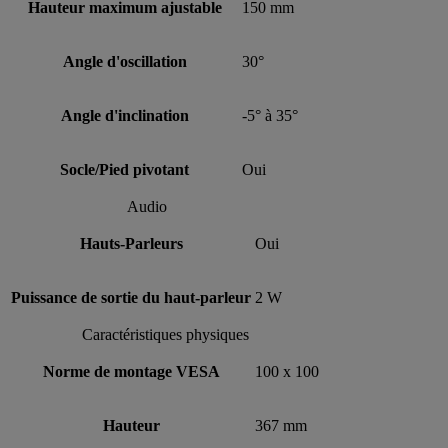
Hauteur maximum ajustable
150 mm
Angle d'oscillation
30°
Angle d'inclination
-5° à 35°
Socle/Pied pivotant
Oui
Audio
Hauts-Parleurs
Oui
Puissance de sortie du haut-parleur
2 W
Caractéristiques physiques
Norme de montage VESA
100 x 100
Hauteur
367 mm