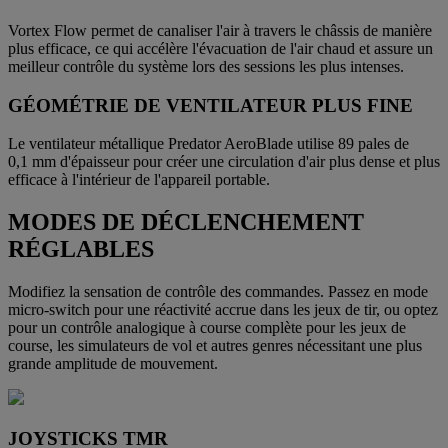
Vortex Flow permet de canaliser l'air à travers le châssis de manière
plus efficace, ce qui accélère l'évacuation de l'air chaud et assure un
meilleur contrôle du système lors des sessions les plus intenses.
GÉOMÉTRIE DE VENTILATEUR PLUS FINE
Le ventilateur métallique Predator AeroBlade utilise 89 pales de
0,1 mm d'épaisseur pour créer une circulation d'air plus dense et plus
efficace à l'intérieur de l'appareil portable.
MODES DE DÉCLENCHEMENT
RÉGLABLES
Modifiez la sensation de contrôle des commandes. Passez en mode
micro-switch pour une réactivité accrue dans les jeux de tir, ou optez
pour un contrôle analogique à course complète pour les jeux de
course, les simulateurs de vol et autres genres nécessitant une plus
grande amplitude de mouvement.
JOYSTICKS TMR