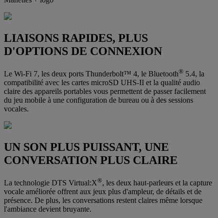
LIAISONS RAPIDES, PLUS
D'OPTIONS DE CONNEXION
®
Le Wi-Fi 7, les deux ports Thunderbolt™ 4, le Bluetooth
5.4, la
compatibilité avec les cartes microSD UHS-II et la qualité audio
claire des appareils portables vous permettent de passer facilement
du jeu mobile à une configuration de bureau ou à des sessions
vocales.
UN SON PLUS PUISSANT, UNE
CONVERSATION PLUS CLAIRE
®
La technologie DTS Virtual:X
, les deux haut-parleurs et la capture
vocale améliorée offrent aux jeux plus d'ampleur, de détails et de
présence. De plus, les conversations restent claires même lorsque
l'ambiance devient bruyante.