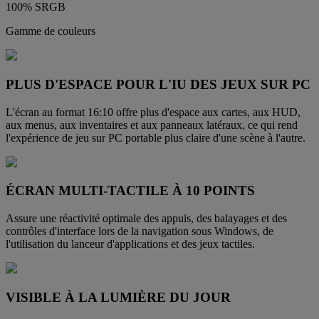
100% SRGB
Gamme de couleurs
PLUS D'ESPACE POUR L'IU DES JEUX SUR PC
L'écran au format 16:10 offre plus d'espace aux cartes, aux HUD,
aux menus, aux inventaires et aux panneaux latéraux, ce qui rend
l'expérience de jeu sur PC portable plus claire d'une scène à l'autre.
ÉCRAN MULTI-TACTILE À 10 POINTS
Assure une réactivité optimale des appuis, des balayages et des
contrôles d'interface lors de la navigation sous Windows, de
l'utilisation du lanceur d'applications et des jeux tactiles.
VISIBLE À LA LUMIÈRE DU JOUR