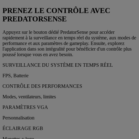
PRENEZ LE CONTRÔLE AVEC
PREDATORSENSE
Appuyez sur le bouton dédié PredatorSense pour accéder
rapidement à la surveillance en temps réel du système, aux modes de
performance et aux paramètres de gameplay. Ensuite, explorez
l'application dans son intégralité pour bénéficier d'un contrôle plus
poussé lorsque vous en avez besoin.
SURVEILLANCE DU SYSTÈME EN TEMPS RÉEL
FPS, Batterie
CONTRÔLE DES PERFORMANCES
Modes, ventilateurs, limites
PARAMÈTRES VGA
Personnalisation
ÉCLAIRAGE RGB
Manettes + logo