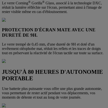
®
®
Le verre Corning
Gorilla
Glass, associé à la technologie DXC,
réduit la lumière réfléchie sur l'écran, permettant ainsi à l'image de
rester visible même en cas d'éblouissement.
PROTECTION D'ÉCRAN MATE AVEC UNE
DURETÉ DE 9H.
Le verre trempé de 0,45 mm, d'une dureté de 9H et doté d'un
revêtement oléophobe mat, réduit les reflets et les traces de doigts
tout en préservant la réactivité de l'écran tactile sur toute sa surface.
JUSQU'À 80 HEURES D'AUTONOMIE
PORTABLE
Une batterie plus puissante vous offre une plus grande autonomie,
vous permettant de rester actif pendant vos déplacements, vos
moments de détente et tout au long de votre journée.