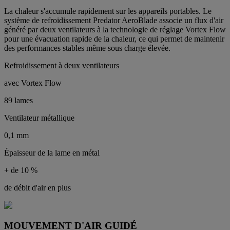
La chaleur s'accumule rapidement sur les appareils portables. Le
système de refroidissement Predator AeroBlade associe un flux d'air
généré par deux ventilateurs à la technologie de réglage Vortex Flow
pour une évacuation rapide de la chaleur, ce qui permet de maintenir
des performances stables même sous charge élevée.
Refroidissement à deux ventilateurs
avec Vortex Flow
89 lames
Ventilateur métallique
0,1 mm
Épaisseur de la lame en métal
+ de 10 %
de débit d'air en plus
MOUVEMENT D'AIR GUIDÉ