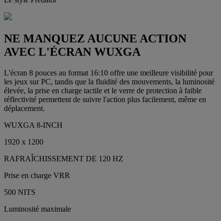
NE MANQUEZ AUCUNE ACTION
AVEC L'ÉCRAN WUXGA
L'écran 8 pouces au format 16:10 offre une meilleure visibilité pour
les jeux sur PC, tandis que la fluidité des mouvements, la luminosité
élevée, la prise en charge tactile et le verre de protection à faible
réflectivité permettent de suivre l'action plus facilement, même en
déplacement.
WUXGA 8-INCH
1920 x 1200
RAFRAÎCHISSEMENT DE 120 HZ
Prise en charge VRR
500 NITS
Luminosité maximale