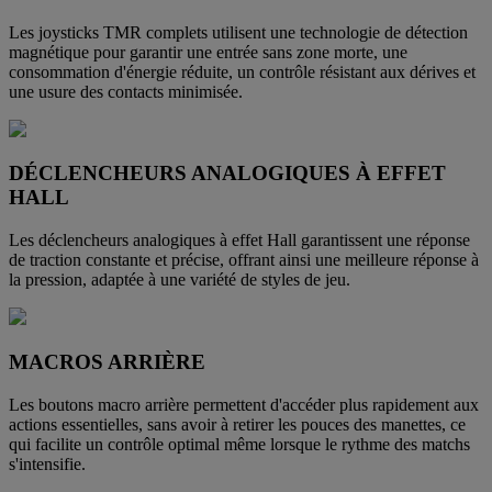
Les joysticks TMR complets utilisent une technologie de détection
magnétique pour garantir une entrée sans zone morte, une
consommation d'énergie réduite, un contrôle résistant aux dérives et
une usure des contacts minimisée.
DÉCLENCHEURS ANALOGIQUES À EFFET
HALL
Les déclencheurs analogiques à effet Hall garantissent une réponse
de traction constante et précise, offrant ainsi une meilleure réponse à
la pression, adaptée à une variété de styles de jeu.
MACROS ARRIÈRE
Les boutons macro arrière permettent d'accéder plus rapidement aux
actions essentielles, sans avoir à retirer les pouces des manettes, ce
qui facilite un contrôle optimal même lorsque le rythme des matchs
s'intensifie.