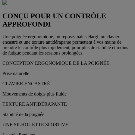
CONÇU POUR UN CONTRÔLE
APPROFONDI
Une poignée ergonomique, un repose-mains élargi, un clavier
encastré et une texture antidérapante permettent à vos mains de
prendre le contrôle plus rapidement, pour plus de stabilité et moins
de fatigue pendant les sessions prolongées.
CONCEPTION ERGONOMIQUE DE LA POIGNÉE
Prise naturelle
CLAVIER ENCASTRÉ
Mouvements de doigts plus fluide
TEXTURE ANTIDÉRAPANTE
Stabilité de la poignée
UNE SILHOUETTE SPORTIVE
Le style Predator