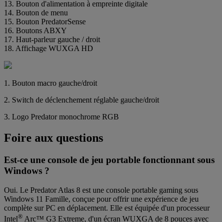
13. Bouton d'alimentation à empreinte digitale
14. Bouton de menu
15. Bouton PredatorSense
16. Boutons ABXY
17. Haut-parleur gauche / droit
18. Affichage WUXGA HD
1. Bouton macro gauche/droit
2. Switch de déclenchement réglable gauche/droit
3. Logo Predator monochrome RGB
Foire aux questions
Est-ce une console de jeu portable fonctionnant sous
Windows ?
Oui. Le Predator Atlas 8 est une console portable gaming sous
Windows 11 Famille, conçue pour offrir une expérience de jeu
complète sur PC en déplacement. Elle est équipée d'un processeur
®
Intel
Arc™ G3 Extreme, d'un écran WUXGA de 8 pouces avec