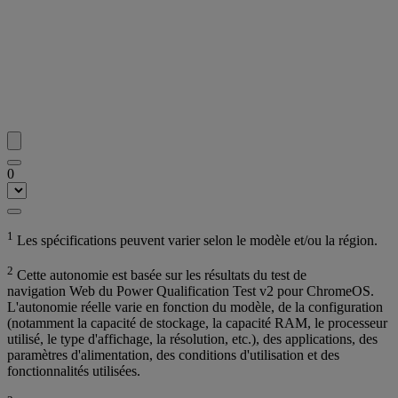
0
1
Les spécifications peuvent varier selon le modèle et/ou la région.
2
Cette autonomie est basée sur les résultats du test de
navigation Web du Power Qualification Test v2 pour ChromeOS.
L'autonomie réelle varie en fonction du modèle, de la configuration
(notamment la capacité de stockage, la capacité RAM, le processeur
utilisé, le type d'affichage, la résolution, etc.), des applications, des
paramètres d'alimentation, des conditions d'utilisation et des
fonctionnalités utilisées.