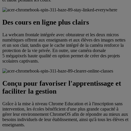
Des cours en ligne plus clairs
La webcam frontale intégrée avec obturateur et les deux micros
numériques offrent aux enseignants et aux élèves des images nettes
et un son clair, tandis que le cache intégré de la caméra renforce la
protection de la vie privée. En outre, une caméra dorsale
5 mégapixels haute qualité en option permet de créer des projets
scolaires captivants.
Conçu pour favoriser l'apprentissage et
faciliter la gestion
Grâce à la mise à niveau Chrome Education et à l'inscription sans
intervention, les écoles bénéficient d'une plus grande capacité à
gérer leur environnement ChromeOS afin de répondre au mieux aux
besoins individuels de leur établissement, ainsi qu'à tous les élèves et
enseignants.