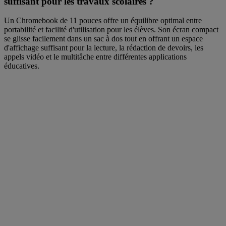
suffisant pour les travaux scolaires ?
Un Chromebook de 11 pouces offre un équilibre optimal entre
portabilité et facilité d'utilisation pour les élèves. Son écran compact
se glisse facilement dans un sac à dos tout en offrant un espace
d'affichage suffisant pour la lecture, la rédaction de devoirs, les
appels vidéo et le multitâche entre différentes applications
éducatives.