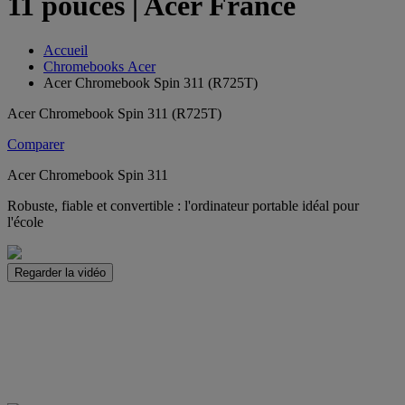
11 pouces | Acer France
Accueil
Chromebooks Acer
Acer Chromebook Spin 311 (R725T)
Acer Chromebook Spin 311 (R725T)
Comparer
Acer Chromebook Spin 311
Robuste, fiable et convertible : l'ordinateur portable idéal pour
l'école
Regarder la vidéo