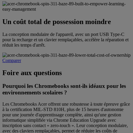
Un coût total de possession moindre
La conception modulaire de l'appareil, avec un port USB Type-C
pour la recharge et un clavier remplaçables, accélère la réparation et
réduit les temps d'arrêt.
Comparer
Foire aux questions
Pourquoi les Chromebooks sont-ils idéaux pour les
environnements scolaires ?
Les Chromebooks Acer offrent une robustesse à toute épreuve grâce
à la certification MIL-STD 810H, plus de 15 heures d'autonomie
pour une journée d'apprentissage complète, ainsi qu'une gestion
informatique simplifiée via Chrome Education Upgrade avec
inscription sans contact « zero-touch ». Leur conception modulaire,
avec des claviers remplaçables, permet de réduire les coûts de