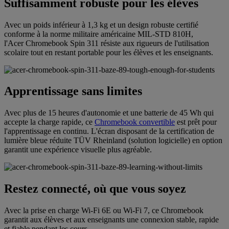
Suffisamment robuste pour les élèves
Avec un poids inférieur à 1,3 kg et un design robuste certifié
conforme à la norme militaire américaine MIL-STD 810H,
l'Acer Chromebook Spin 311 résiste aux rigueurs de l'utilisation
scolaire tout en restant portable pour les élèves et les enseignants.
Apprentissage sans limites
Avec plus de 15 heures d'autonomie et une batterie de 45 Wh qui
accepte la charge rapide, ce
Chromebook convertible
est prêt pour
l'apprentissage en continu. L'écran disposant de la certification de
lumière bleue réduite TÜV Rheinland (solution logicielle) en option
garantit une expérience visuelle plus agréable.
Restez connecté, où que vous soyez
Avec la prise en charge Wi-Fi 6E ou Wi-Fi 7, ce Chromebook
garantit aux élèves et aux enseignants une connexion stable, rapide
et fiable pendant les cours.