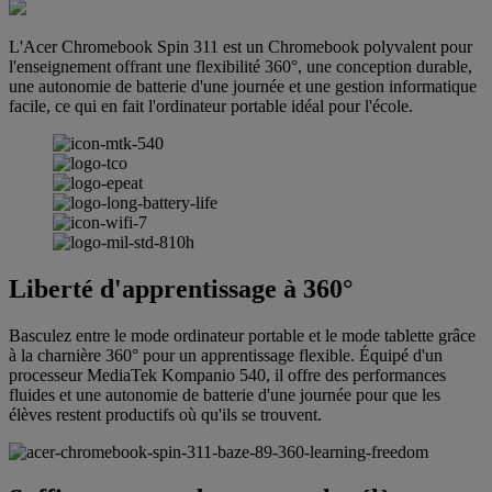
L'Acer Chromebook Spin 311 est un Chromebook polyvalent pour
l'enseignement offrant une flexibilité 360°, une conception durable,
une autonomie de batterie d'une journée et une gestion informatique
facile, ce qui en fait l'ordinateur portable idéal pour l'école.
Liberté d'apprentissage à 360°
Basculez entre le mode ordinateur portable et le mode tablette grâce
à la charnière 360° pour un apprentissage flexible. Équipé d'un
processeur MediaTek Kompanio 540, il offre des performances
fluides et une autonomie de batterie d'une journée pour que les
élèves restent productifs où qu'ils se trouvent.