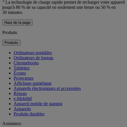
3
La technologie de charge rapide permet de recharger votre appareil
jusqu'à 80 % de sa capacité en seulement une heure ou 50 % en
30 minutes.
Haut de la page
Produits
Produits
Ordinateurs portables
Ordinateurs de bureau
Chromebooks
Tablettes
Écrans
Projecteurs
Affichage numérique
Appareils électroniques et accessoires
Réseau
e-Mobilité
Appareil mobile de gaming
Appareils
Produits durables
Assistance