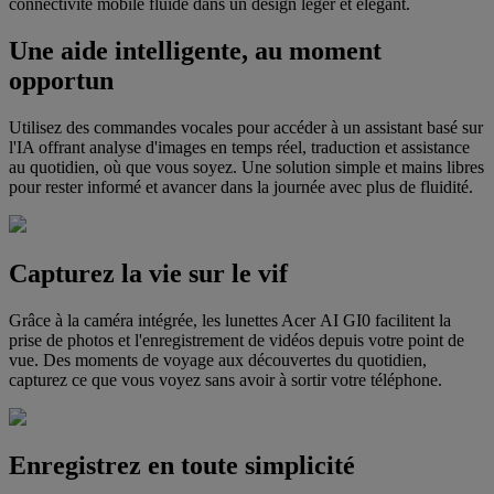
connectivité mobile fluide dans un design léger et élégant.
Une aide intelligente, au moment
opportun
Utilisez des commandes vocales pour accéder à un assistant basé sur
l'IA offrant analyse d'images en temps réel, traduction et assistance
au quotidien, où que vous soyez. Une solution simple et mains libres
pour rester informé et avancer dans la journée avec plus de fluidité.
Capturez la vie sur le vif
Grâce à la caméra intégrée, les lunettes Acer AI GI0 facilitent la
prise de photos et l'enregistrement de vidéos depuis votre point de
vue. Des moments de voyage aux découvertes du quotidien,
capturez ce que vous voyez sans avoir à sortir votre téléphone.
Enregistrez en toute simplicité