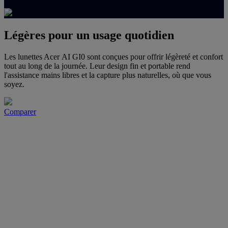
Légères pour un usage quotidien
Les lunettes Acer AI GI0 sont conçues pour offrir légèreté et confort
tout au long de la journée. Leur design fin et portable rend
l'assistance mains libres et la capture plus naturelles, où que vous
soyez.
Comparer