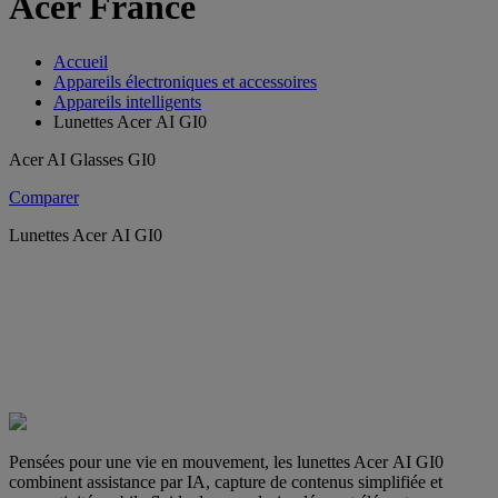
Acer France
Accueil
Appareils électroniques et accessoires
Appareils intelligents
Lunettes Acer AI GI0
Acer AI Glasses GI0
Comparer
Lunettes Acer AI GI0
Pensées pour une vie en mouvement, les lunettes Acer AI GI0
combinent assistance par IA, capture de contenus simplifiée et