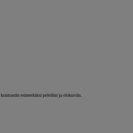
ontrastin esimerkiksi peleihin ja elokuviin.